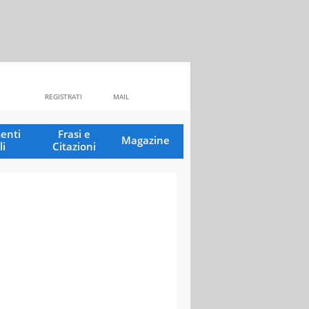
REGISTRATI
MAIL
enti
Frasi e
Magazine
li
Citazioni