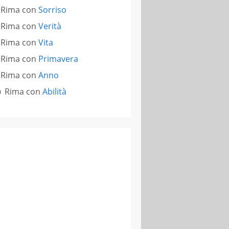
Rima con
Sorriso
Rima con
Verità
Rima con
Vita
Rima con
Primavera
Rima con
Anno
Rima con
Abilità