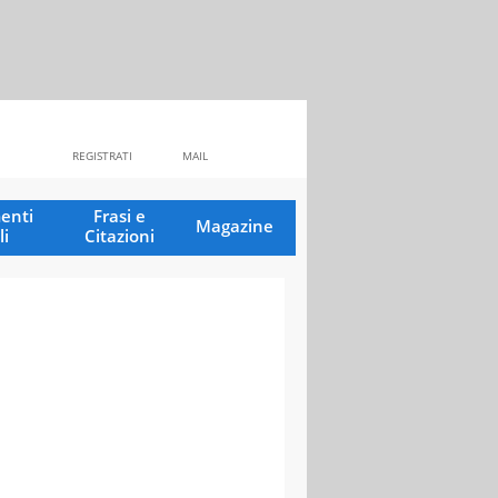
REGISTRATI
MAIL
enti
Frasi e
Magazine
li
Citazioni