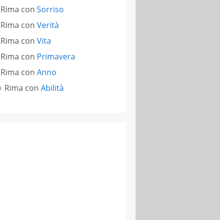
Rima con
Sorriso
Rima con
Verità
Rima con
Vita
Rima con
Primavera
Rima con
Anno
Rima con
Abilità