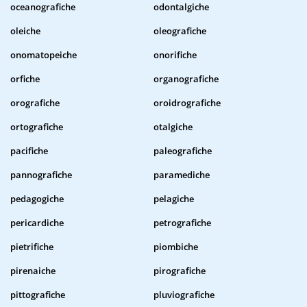
oceanografiche
odontalgiche
oleiche
oleografiche
onomatopeiche
onorifiche
orfiche
organografiche
orografiche
oroidrografiche
ortografiche
otalgiche
pacifiche
paleografiche
pannografiche
paramediche
pedagogiche
pelagiche
pericardiche
petrografiche
pietrifiche
piombiche
pirenaiche
pirografiche
pittografiche
pluviografiche