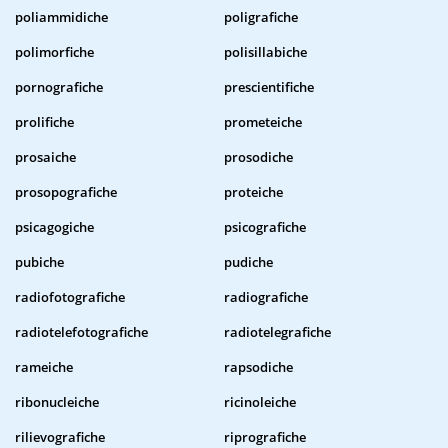
poliammidiche
poligrafiche
polimorfiche
polisillabiche
pornografiche
prescientifiche
prolifiche
prometeiche
prosaiche
prosodiche
prosopografiche
proteiche
psicagogiche
psicografiche
pubiche
pudiche
radiofotografiche
radiografiche
radiotelefotografiche
radiotelegrafiche
rameiche
rapsodiche
ribonucleiche
ricinoleiche
rilievografiche
riprografiche