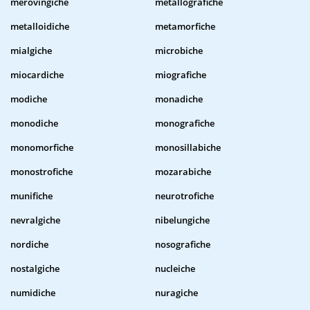
merovingiche
metallografiche
metalloidiche
metamorfiche
mialgiche
microbiche
miocardiche
miografiche
modiche
monadiche
monodiche
monografiche
monomorfiche
monosillabiche
monostrofiche
mozarabiche
munifiche
neurotrofiche
nevralgiche
nibelungiche
nordiche
nosografiche
nostalgiche
nucleiche
numidiche
nuragiche