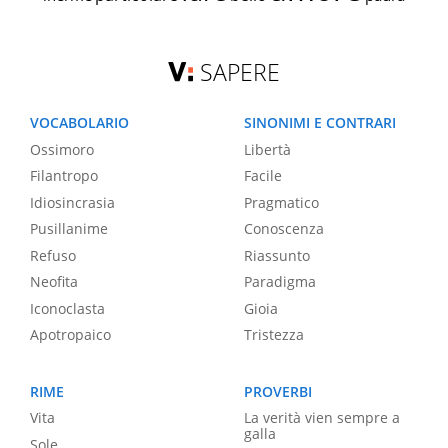
SAPERE
VOCABOLARIO
SINONIMI E CONTRARI
Ossimoro
Libertà
Filantropo
Facile
Idiosincrasia
Pragmatico
Pusillanime
Conoscenza
Refuso
Riassunto
Neofita
Paradigma
Iconoclasta
Gioia
Apotropaico
Tristezza
RIME
PROVERBI
Vita
La verità vien sempre a
galla
Sole