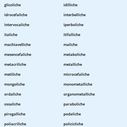
glicoliche
idilliche
idrocefaliche
interbelliche
intervocaliche
iperboliche
italiche
itifalliche
machiavelliche
maliche
mesencefaliche
metaboliche
metacriliche
metalliche
metiliche
microcefaliche
mongoliche
monometalliche
ordaliche
organometalliche
ossaliche
paraboliche
pirogalliche
podaliche
poliacriliche
policicliche