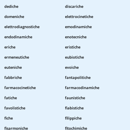
dediche
discariche
domeniche
elettrocinetiche
elettrodiagnostiche
emodinamiche
endodinamiche
enotecniche
eriche
eristiche
ermeneutiche
eubiotiche
euteniche
evoiche
fabbriche
fantapolitiche
farmacocinetiche
farmacodinamiche
fatiche
faunistiche
favolistiche
fiabistiche
fiche
filippiche
fisarmoniche
fitochimiche