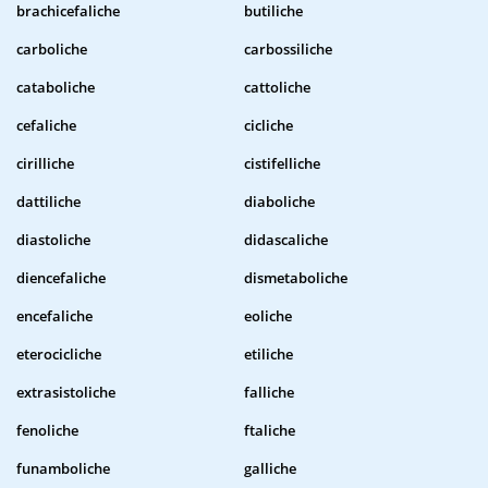
brachicefaliche
butiliche
carboliche
carbossiliche
cataboliche
cattoliche
cefaliche
cicliche
cirilliche
cistifelliche
dattiliche
diaboliche
diastoliche
didascaliche
diencefaliche
dismetaboliche
encefaliche
eoliche
eterocicliche
etiliche
extrasistoliche
falliche
fenoliche
ftaliche
funamboliche
galliche