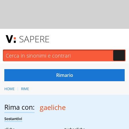
SAPERE
HOME
RIME
Rima con:
gaeliche
Sostantivi