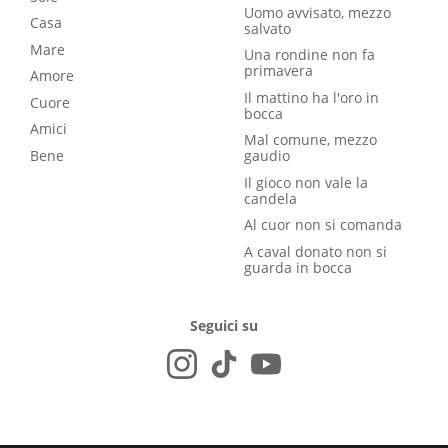
Uomo avvisato, mezzo
Casa
salvato
Mare
Una rondine non fa
primavera
Amore
Il mattino ha l'oro in
Cuore
bocca
Amici
Mal comune, mezzo
Bene
gaudio
Il gioco non vale la
candela
Al cuor non si comanda
A caval donato non si
guarda in bocca
Seguici su