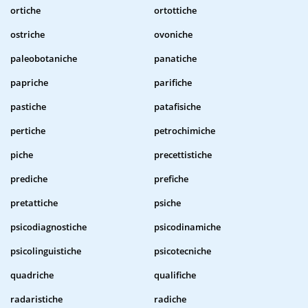
ortiche
ortottiche
ostriche
ovoniche
paleobotaniche
panatiche
papriche
parifiche
pastiche
patafisiche
pertiche
petrochimiche
piche
precettistiche
prediche
prefiche
pretattiche
psiche
psicodiagnostiche
psicodinamiche
psicolinguistiche
psicotecniche
quadriche
qualifiche
radaristiche
radiche