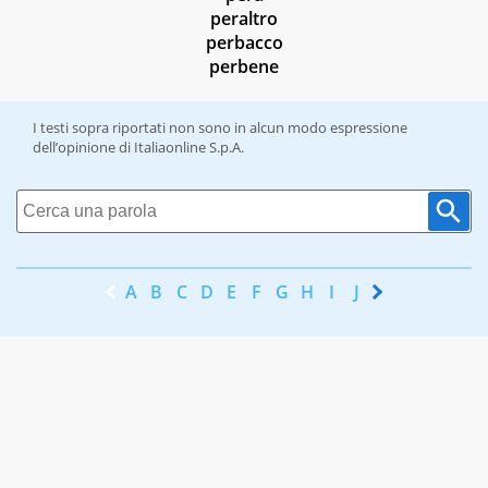
peraltro
perbacco
perbene
I testi sopra riportati non sono in alcun modo espressione
dell’opinione di Italiaonline S.p.A.
A
B
C
D
E
F
G
H
I
J
K
L
M
N