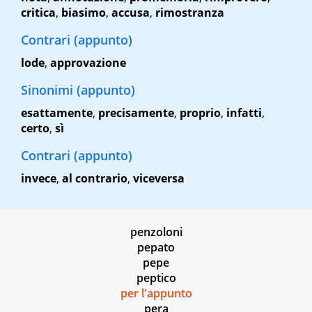
critica
,
biasimo
,
accusa
,
rimostranza
Contrari (appunto)
lode
,
approvazione
Sinonimi (appunto)
esattamente
,
precisamente
,
proprio
,
infatti
,
certo
,
sì
Contrari (appunto)
invece
,
al contrario
,
viceversa
penzoloni
pepato
pepe
peptico
per l'appunto
pera