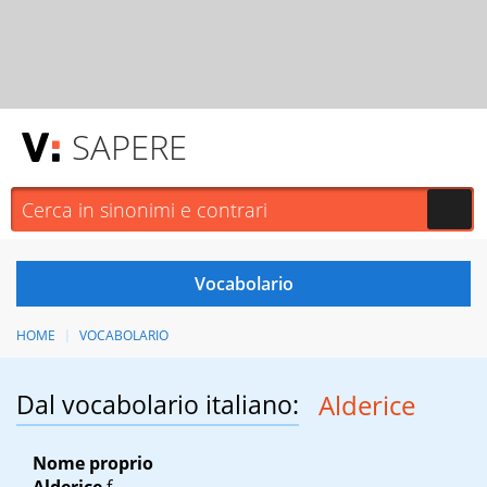
SAPERE
HOME
VOCABOLARIO
Dal vocabolario italiano:
Alderice
Nome proprio