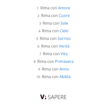
Rima con
Amore
Rima con
Cuore
Rima con
Sole
Rima con
Cielo
Rima con
Sorriso
Rima con
Verità
Rima con
Vita
Rima con
Primavera
Rima con
Anno
Rima con
Abilità
SAPERE