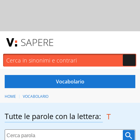
SAPERE
HOME
VOCABOLARIO
Tutte le parole con la lettera:
T