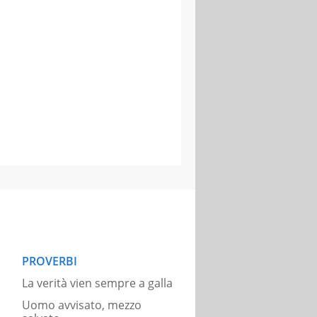
PROVERBI
La verità vien sempre a galla
Uomo avvisato, mezzo