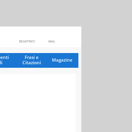
REGISTRATI
MAIL
enti
Frasi e
Magazine
li
Citazioni