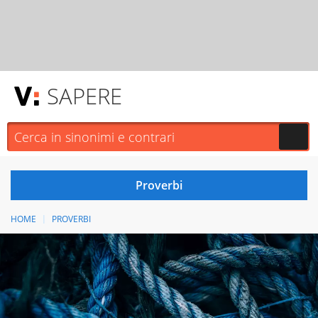
SAPERE
HOME
PROVERBI