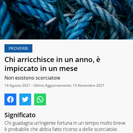
PROVERBI
Chi arricchisce in un anno, è
impiccato in un mese
Non esistono scorciatoie
14 Agosto 2021 - Ultimo Aggiornamento: 13 Novembre 2021
Significato
Chi guadagna un'ingente fortuna in un tempo molto breve
è probabile che abbia fatto ricorso a delle scorciatoie.