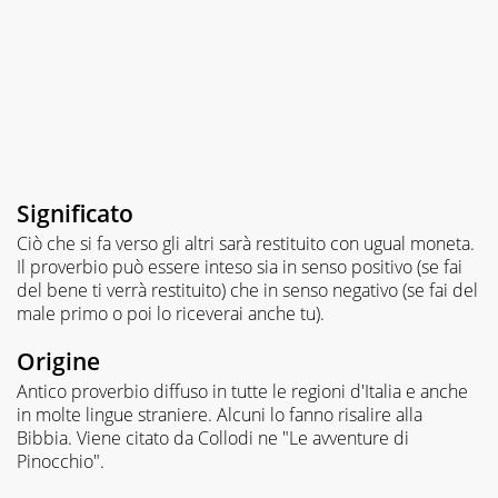
Significato
Ciò che si fa verso gli altri sarà restituito con ugual moneta.
Il proverbio può essere inteso sia in senso positivo (se fai
del bene ti verrà restituito) che in senso negativo (se fai del
male primo o poi lo riceverai anche tu).
Origine
Antico proverbio diffuso in tutte le regioni d'Italia e anche
in molte lingue straniere. Alcuni lo fanno risalire alla
Bibbia. Viene citato da Collodi ne "Le avventure di
Pinocchio".