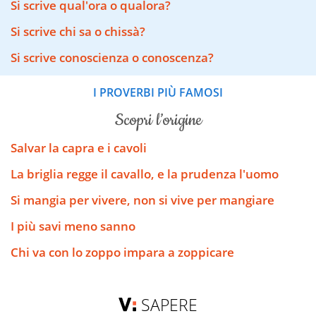
Si scrive qual'ora o qualora?
Si scrive chi sa o chissà?
Si scrive conoscienza o conoscenza?
I PROVERBI PIÙ FAMOSI
scopri l’origine
Salvar la capra e i cavoli
La briglia regge il cavallo, e la prudenza l'uomo
Si mangia per vivere, non si vive per mangiare
I più savi meno sanno
Chi va con lo zoppo impara a zoppicare
SAPERE