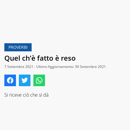
PROVERBI
Quel ch’è fatto è reso
7 Settembre 2021 - Ultimo Aggiornamento: 30 Settembre 2021
Si riceve ciò che si dà