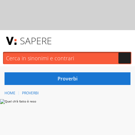
SAPERE
HOME
PROVERBI