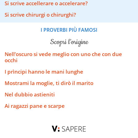
Si scrive accellerare o accelerare?
Si scrive chirurgi o chirurghi?
I PROVERBI PIÙ FAMOSI
scopri l’origine
Nell’oscuro si vede meglio con uno che con due
occhi
I prìncipi hanno le mani lunghe
Mostrami la moglie, ti dirò il marito
Nel dubbio astieniti
Ai ragazzi pane e scarpe
SAPERE