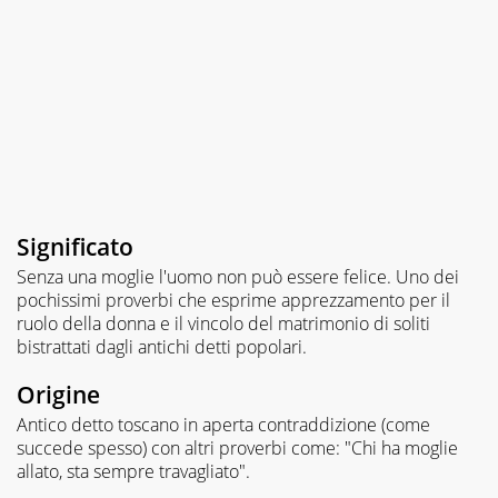
Significato
Senza una moglie l'uomo non può essere felice. Uno dei
pochissimi proverbi che esprime apprezzamento per il
ruolo della donna e il vincolo del matrimonio di soliti
bistrattati dagli antichi detti popolari.
Origine
Antico detto toscano in aperta contraddizione (come
succede spesso) con altri proverbi come: "Chi ha moglie
allato, sta sempre travagliato".