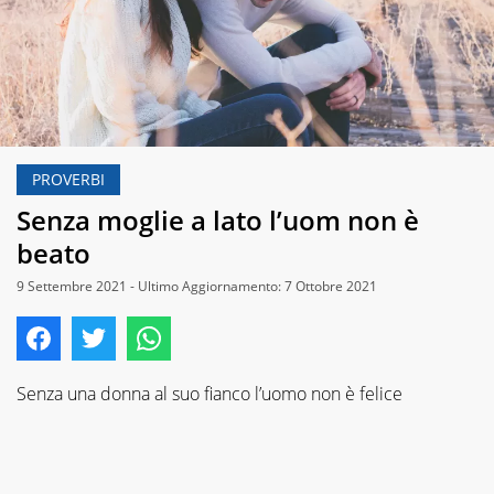
PROVERBI
Senza moglie a lato l’uom non è
beato
9 Settembre 2021 - Ultimo Aggiornamento: 7 Ottobre 2021
Senza una donna al suo fianco l’uomo non è felice