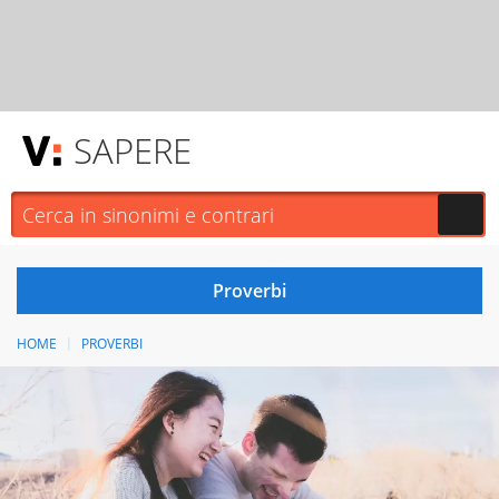
SAPERE
HOME
PROVERBI