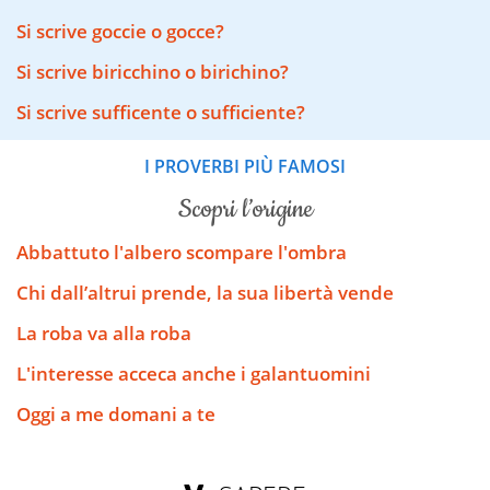
Si scrive goccie o gocce?
Si scrive biricchino o birichino?
Si scrive sufficente o sufficiente?
I PROVERBI PIÙ FAMOSI
scopri l’origine
Abbattuto l'albero scompare l'ombra
Chi dall’altrui prende, la sua libertà vende
La roba va alla roba
L'interesse acceca anche i galantuomini
Oggi a me domani a te