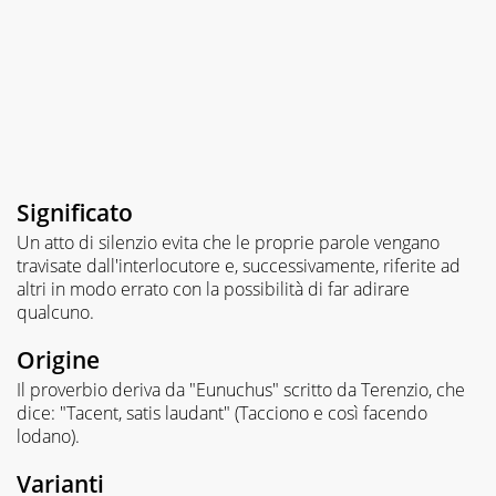
Significato
Un atto di silenzio evita che le proprie parole vengano
travisate dall'interlocutore e, successivamente, riferite ad
altri in modo errato con la possibilità di far adirare
qualcuno.
Origine
Il proverbio deriva da "Eunuchus" scritto da Terenzio, che
dice: "Tacent, satis laudant" (Tacciono e così facendo
lodano).
Varianti