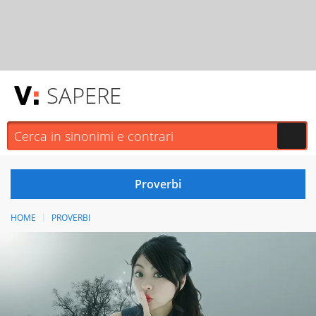
SAPERE
HOME
PROVERBI