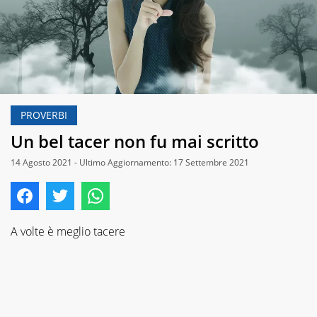
PROVERBI
Un bel tacer non fu mai scritto
14 Agosto 2021 - Ultimo Aggiornamento: 17 Settembre 2021
A volte è meglio tacere