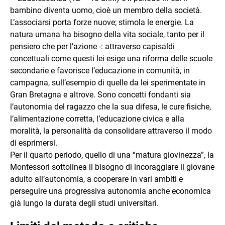
bambino diventa uomo, cioè un membro della società.
L’associarsi porta forze nuove; stimola le energie. La
natura umana ha bisogno della vita sociale, tanto per il
pensiero che per l’azione -: attraverso capisaldi
concettuali come questi lei esige una riforma delle scuole
secondarie e favorisce l’educazione in comunità, in
campagna, sull’esempio di quelle da lei sperimentate in
Gran Bretagna e altrove. Sono concetti fondanti sia
l’autonomia del ragazzo che la sua difesa, le cure fisiche,
l’alimentazione corretta, l’educazione civica e alla
moralità, la personalità da consolidare attraverso il modo
di esprimersi.
Per il quarto periodo, quello di una “matura giovinezza”, la
Montessori sottolinea il bisogno di incoraggiare il giovane
adulto all’autonomia, a cooperare in vari ambiti e
perseguire una progressiva autonomia anche economica
già lungo la durata degli studi universitari.