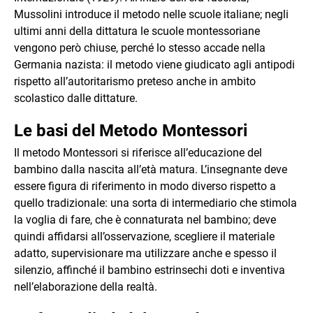
Mussolini introduce il metodo nelle scuole italiane; negli
ultimi anni della dittatura le scuole montessoriane
vengono però chiuse, perché lo stesso accade nella
Germania nazista: il metodo viene giudicato agli antipodi
rispetto all’autoritarismo preteso anche in ambito
scolastico dalle dittature.
Le basi del Metodo Montessori
Il metodo Montessori si riferisce all’educazione del
bambino dalla nascita all’età matura. L’insegnante deve
essere figura di riferimento in modo diverso rispetto a
quello tradizionale: una sorta di intermediario che stimola
la voglia di fare, che è connaturata nel bambino; deve
quindi affidarsi all’osservazione, scegliere il materiale
adatto, supervisionare ma utilizzare anche e spesso il
silenzio, affinché il bambino estrinsechi doti e inventiva
nell’elaborazione della realtà.