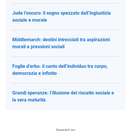
Jude l’oscuro: il sogno spezzato dall’ingiustizia
sociale e morale
Middlemarch: destini intrecciati tra aspirazioni
morali e pressioni sociali
Foglie d’erba: il canto dell’individuo tra corpo,
democrazia e infinito
Grandi speranze: l’illusione del riscatto sociale e
la vera maturità
Seguici su