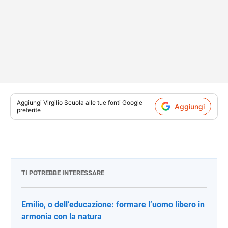
Aggiungi
Virgilio Scuola
alle tue fonti Google
Aggiungi
preferite
TI POTREBBE INTERESSARE
Emilio, o dell’educazione: formare l’uomo libero in
armonia con la natura