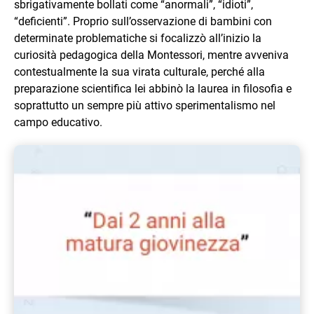
sbrigativamente bollati come “anormali”, “idioti”,
“deficienti”. Proprio sull’osservazione di bambini con
determinate problematiche si focalizzò all’inizio la
curiosità pedagogica della Montessori, mentre avveniva
contestualmente la sua virata culturale, perché alla
preparazione scientifica lei abbinò la laurea in filosofia e
soprattutto un sempre più attivo sperimentalismo nel
campo educativo.