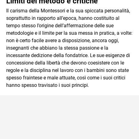
Limiti del metodo e critiche
Il carisma della Montessori e la sua spiccata personalità,
soprattutto in rapporto all’epoca, hanno costituito al
tempo stesso l’origine dell’affermazione delle sue
metodologie e il limite per la sua messa in pratica, a volte:
non è certo facile avere a disposizione, ancora oggi,
insegnanti che abbiano la stessa passione e la
incessante dedizione della fondatrice. Le sue esigenze di
concessione della libertà che devono coesistere con le
regole e la disciplina nel lavoro con i bambini sono state
spesso fraintese e male attuate, così come i suoi critici
hanno spesso travisato i suoi principi.