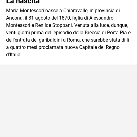
La nascita
Maria Montessori nasce a Chiaravalle, in provincia di
Ancona, il 31 agosto del 1870, figlia di Alessandro
Montessori e Renilde Stoppani. Venuta alla luce, dunque,
venti giorni prima dell’episodio della Breccia di Porta Pia e
dell’entrata dei garibaldini a Roma, che sarebbe stata di lì
a quattro mesi proclamata nuova Capitale del Regno
d’Italia.