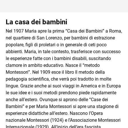
La casa dei bambini
Nel 1907 Maria apre la prima “Casa dei Bambini” a Roma,
nel quartiere di San Lorenzo, per bambini di estrazione
popolare, figli di proletari o in generale di ceti poco
abbienti. Maria, in tale contesto, trasferisce con successo
le esperienze fatte con i bambini disabili, suscitando
clamore in ambito educativo. Nasce il “metodo
Montessori”. Nel 1909 esce il libro Il metodo della
pedagogia scientifica, che verrà poi tradotto in molte
lingue. Grazie anche ai suoi viaggi in America e in Europa
le sue idee e i suoi metodi prendono piede rapidamente
anche all’estero. Ovunque si aprono delle “Case dei
Bambini” e per Maria Montessori si apre una stagione di
esperienze didattiche all’estero. Nascono l’Opera
nazionale Montessori (1924) e l’Associazione Montessori
Internazionale (1929). All’inizio dell’era fascista,