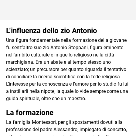
L’influenza dello zio Antonio
Una figura fondamentale nella formazione della giovane
fu senz’altro suo zio Antonio Stoppani, figura eminente
nell’ambito culturale e in quello religioso nella città
marchigiana. Era un abate e al tempo stesso uno
scienziato; un precursore per quanto riguarda il tentativo
di conciliare la ricerca scientifica con la fede religiosa.
L’interesse per la conoscenza e l’amore per lo studio fu lui
a instillarli nella nipote, la quale lo vide sempre come una
guida spirituale, oltre che un maestro.
La formazione
La famiglia Montessori, per gli spostamenti dovuti alla
professione del padre Alessandro, impiegato di concetto,