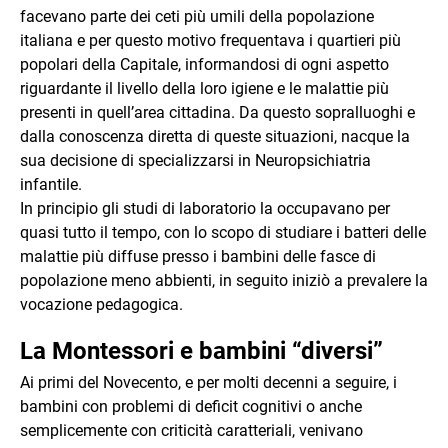
facevano parte dei ceti più umili della popolazione
italiana e per questo motivo frequentava i quartieri più
popolari della Capitale, informandosi di ogni aspetto
riguardante il livello della loro igiene e le malattie più
presenti in quell’area cittadina. Da questo sopralluoghi e
dalla conoscenza diretta di queste situazioni, nacque la
sua decisione di specializzarsi in Neuropsichiatria
infantile.
In principio gli studi di laboratorio la occupavano per
quasi tutto il tempo, con lo scopo di studiare i batteri delle
malattie più diffuse presso i bambini delle fasce di
popolazione meno abbienti, in seguito iniziò a prevalere la
vocazione pedagogica.
La Montessori e bambini “diversi”
Ai primi del Novecento, e per molti decenni a seguire, i
bambini con problemi di deficit cognitivi o anche
semplicemente con criticità caratteriali, venivano