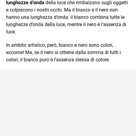
lunghezze d’onda
della luce che rimbalzano sugli oggetti
e colpiscono i nostri occhi. Ma il bianco e il nero non
hanno una lunghezza d’onda: il bianco combina tutte le
lunghezze d’onda della luce, mentre il nero è l’assenza di
luce.
In ambito artistico, però, bianco e nero sono colori,
eccome! Ma, se il nero si ottiene dalla somma di tutti i
colori, il bianco puro è l’assenza stessa di colore.