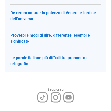
De rerum natura: la potenza di Venere e l’ordine
dell’universo
Proverbi e modi di dire: differenze, esempi e
significato
Le parole italiane più difficili tra pronuncia e
ortografia
Seguici su