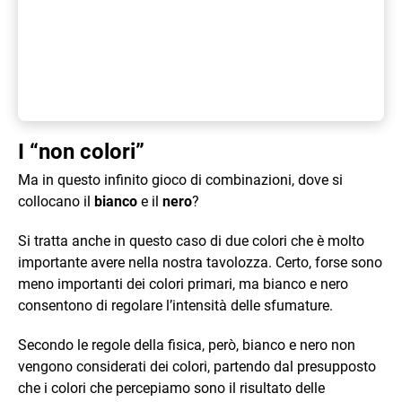
I “non colori”
Ma in questo infinito gioco di combinazioni, dove si
collocano il
bianco
e il
nero
?
Si tratta anche in questo caso di due colori che è molto
importante avere nella nostra tavolozza. Certo, forse sono
meno importanti dei colori primari, ma bianco e nero
consentono di regolare l’intensità delle sfumature.
Secondo le regole della fisica, però, bianco e nero non
vengono considerati dei colori, partendo dal presupposto
che i colori che percepiamo sono il risultato delle