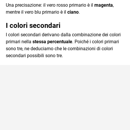
Una precisazione: il vero rosso primario è il
magenta
,
mentre il vero blu primario è il
ciano
.
I colori secondari
I colori secondari derivano dalla combinazione dei colori
primari nella
stessa percentuale
. Poiché i colori primari
sono tre, ne deduciamo che le combinazioni di colori
secondari possibili sono tre.