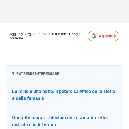
Aggiungi
Virgilio Scuola
alle tue fonti Google
Aggiungi
preferite
TI POTREBBE INTERESSARE
Le mille e una notte: il potere salvifico delle storie
e della fantasia
Operette morali: il destino della fama tra lettori
distratti e indifferenti