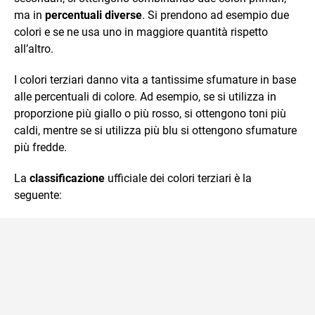
ma in
percentuali diverse
. Si prendono ad esempio due
colori e se ne usa uno in maggiore quantità rispetto
all’altro.
I colori terziari danno vita a tantissime sfumature in base
alle percentuali di colore. Ad esempio, se si utilizza in
proporzione più giallo o più rosso, si ottengono toni più
caldi, mentre se si utilizza più blu si ottengono sfumature
più fredde.
La
classificazione
ufficiale dei colori terziari è la
seguente: