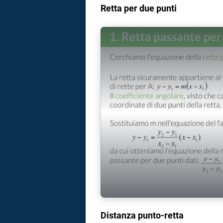
Retta per due punti
Distanza punto-retta