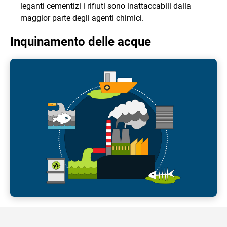
leganti cementizi i rifiuti sono inattaccabili dalla
maggior parte degli agenti chimici.
Inquinamento delle acque