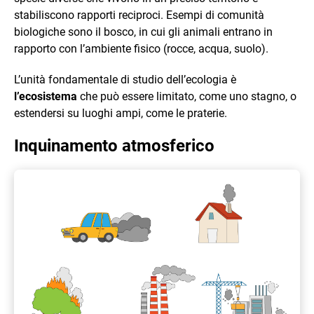
stabiliscono rapporti reciproci. Esempi di comunità
biologiche sono il bosco, in cui gli animali entrano in
rapporto con l’ambiente fisico (rocce, acqua, suolo).
L’unità fondamentale di studio dell’ecologia è
l’ecosistema
che può essere limitato, come uno stagno, o
estendersi su luoghi ampi, come le praterie.
Inquinamento atmosferico