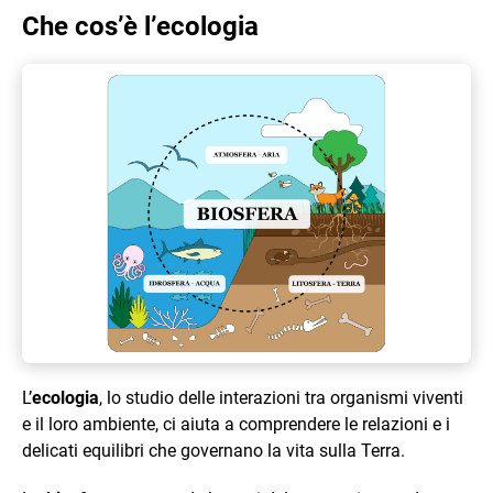
Che cos’è l’ecologia
L’
ecologia
, lo studio delle interazioni tra organismi viventi
e il loro ambiente, ci aiuta a comprendere le relazioni e i
delicati equilibri che governano la vita sulla Terra.