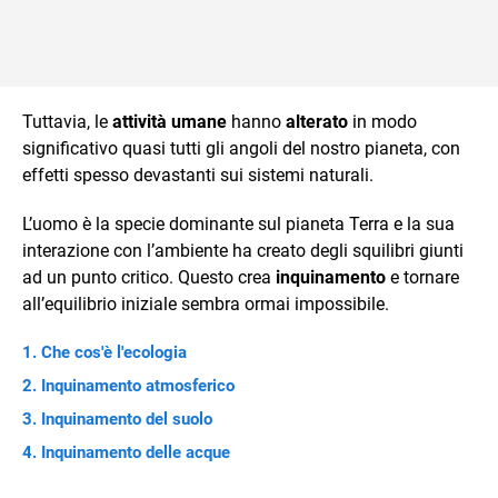
Tuttavia, le
attività umane
hanno
alterato
in modo
significativo quasi tutti gli angoli del nostro pianeta, con
effetti spesso devastanti sui sistemi naturali.
L’uomo è la specie dominante sul pianeta Terra e la sua
interazione con l’ambiente ha creato degli squilibri giunti
ad un punto critico. Questo crea
inquinamento
e tornare
all’equilibrio iniziale sembra ormai impossibile.
Che cos'è l'ecologia
Inquinamento atmosferico
Inquinamento del suolo
Inquinamento delle acque