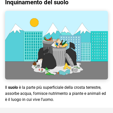
Inquinamento del suolo
Il
suolo
è la parte più superficiale della crosta terrestre,
assorbe acqua, fornisce nutrimento a piante e animali ed
è il luogo in cui vive l’uomo.