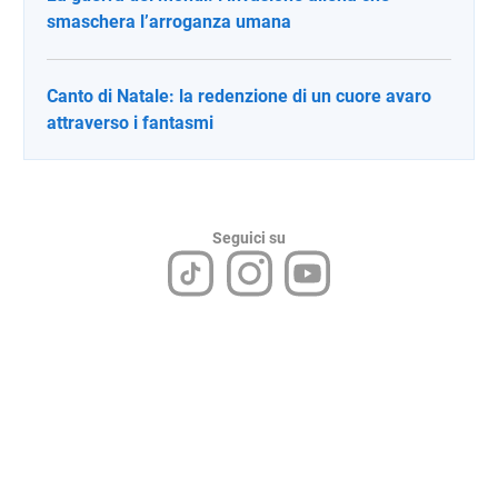
smaschera l’arroganza umana
Canto di Natale: la redenzione di un cuore avaro
attraverso i fantasmi
Seguici su