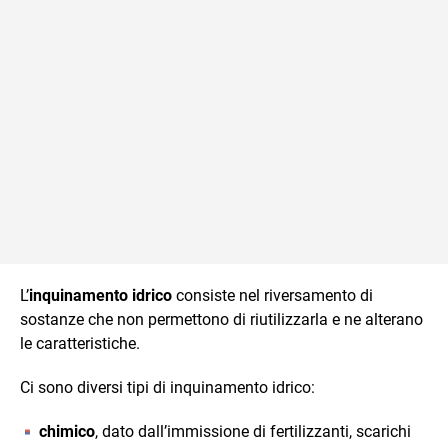
L’
inquinamento idrico
consiste nel riversamento di
sostanze che non permettono di riutilizzarla e ne alterano
le caratteristiche.
Ci sono diversi tipi di inquinamento idrico:
chimico
, dato dall’immissione di fertilizzanti, scarichi