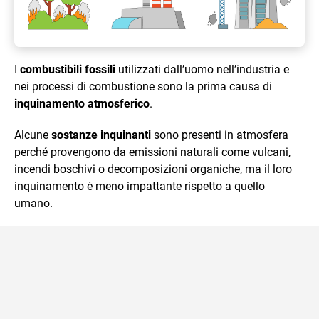
I
combustibili fossili
utilizzati dall’uomo nell’industria e
nei processi di combustione sono la prima causa di
inquinamento atmosferico
.
Alcune
sostanze inquinanti
sono presenti in atmosfera
perché provengono da emissioni naturali come vulcani,
incendi boschivi o decomposizioni organiche, ma il loro
inquinamento è meno impattante rispetto a quello
umano.