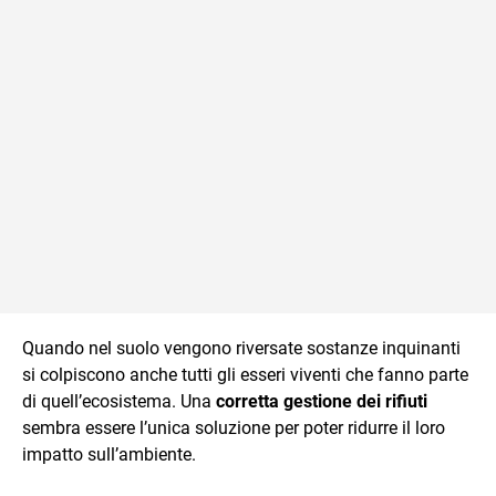
Quando nel suolo vengono riversate sostanze inquinanti
si colpiscono anche tutti gli esseri viventi che fanno parte
di quell’ecosistema. Una
corretta gestione dei rifiuti
sembra essere l’unica soluzione per poter ridurre il loro
impatto sull’ambiente.