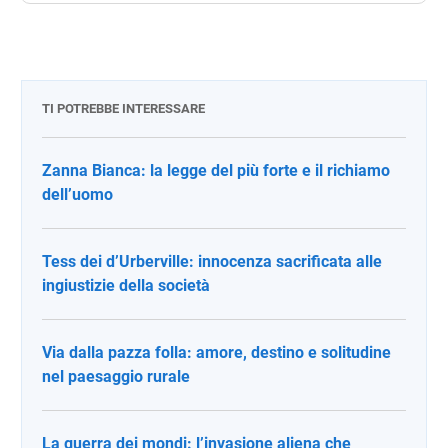
TI POTREBBE INTERESSARE
Zanna Bianca: la legge del più forte e il richiamo
dell’uomo
Tess dei d’Urberville: innocenza sacrificata alle
ingiustizie della società
Via dalla pazza folla: amore, destino e solitudine
nel paesaggio rurale
La guerra dei mondi: l’invasione aliena che