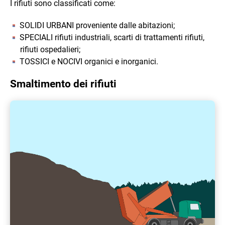
I rifiuti sono classificati come:
SOLIDI URBANI proveniente dalle abitazioni;
SPECIALI rifiuti industriali, scarti di trattamenti rifiuti,
rifiuti ospedalieri;
TOSSICI e NOCIVI organici e inorganici.
Smaltimento dei rifiuti