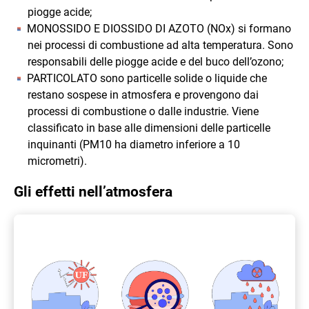
piogge acide;
MONOSSIDO E DIOSSIDO DI AZOTO (NOx) si formano
nei processi di combustione ad alta temperatura. Sono
responsabili delle piogge acide e del buco dell’ozono;
PARTICOLATO sono particelle solide o liquide che
restano sospese in atmosfera e provengono dai
processi di combustione o dalle industrie. Viene
classificato in base alle dimensioni delle particelle
inquinanti (PM10 ha diametro inferiore a 10
micrometri).
Gli effetti nell’atmosfera