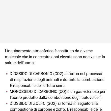
L’inquinamento atmosferico è costituito da diverse
molecole che in concentrazioni elevate sono nocive per la
salute dell’uomo:
DIOSSIDO DI CARBONIO (CO2) si forma nel processo
di respirazione degli animali e durante la combustione.
È responsabile dell’effetto serra;
MONOSSIDO DI CARBONIO (CO) è un gas velenoso per
l’uomo prodotto dalla combustione degli autoveicoli;
DIOSSIDO DI ZOLFO (SO2) si forma in seguito alla
combustione di carbone e zolfo. È responsabile delle