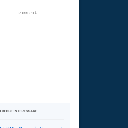
OTREBBE INTERESSARE