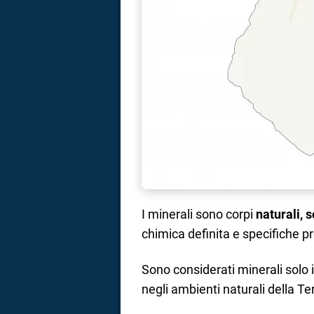
I minerali sono corpi
naturali, s
chimica definita e specifiche pr
Sono considerati minerali solo 
negli ambienti naturali della Ter