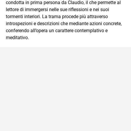
condotta in prima persona da Claudio, il che permette al
lettore di immergersi nelle sue riflessioni e nei suoi
tormenti interiori. La trama procede più attraverso
introspezioni e descrizioni che mediante azioni concrete,
conferendo all’opera un carattere contemplativo e
meditativo.