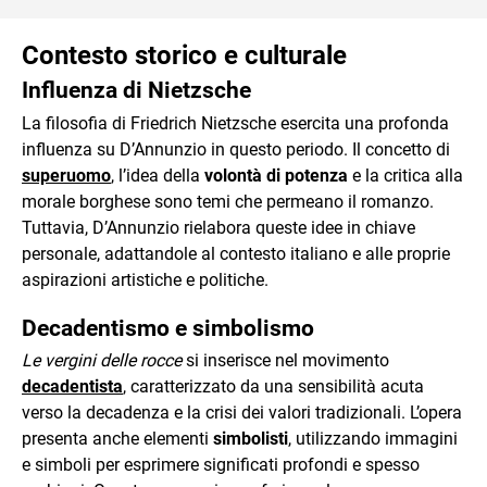
Contesto storico e culturale
Influenza di Nietzsche
La filosofia di Friedrich Nietzsche esercita una profonda
influenza su D’Annunzio in questo periodo. Il concetto di
superuomo
, l’idea della
volontà di potenza
e la critica alla
morale borghese sono temi che permeano il romanzo.
Tuttavia, D’Annunzio rielabora queste idee in chiave
personale, adattandole al contesto italiano e alle proprie
aspirazioni artistiche e politiche.
Decadentismo e simbolismo
Le vergini delle rocce
si inserisce nel movimento
decadentista
, caratterizzato da una sensibilità acuta
verso la decadenza e la crisi dei valori tradizionali. L’opera
presenta anche elementi
simbolisti
, utilizzando immagini
e simboli per esprimere significati profondi e spesso