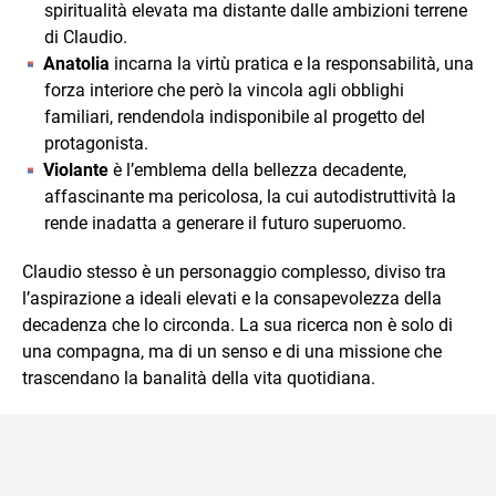
spiritualità elevata ma distante dalle ambizioni terrene
di Claudio.
Anatolia
incarna la virtù pratica e la responsabilità, una
forza interiore che però la vincola agli obblighi
familiari, rendendola indisponibile al progetto del
protagonista.
Violante
è l’emblema della bellezza decadente,
affascinante ma pericolosa, la cui autodistruttività la
rende inadatta a generare il futuro superuomo.
Claudio stesso è un personaggio complesso, diviso tra
l’aspirazione a ideali elevati e la consapevolezza della
decadenza che lo circonda. La sua ricerca non è solo di
una compagna, ma di un senso e di una missione che
trascendano la banalità della vita quotidiana.