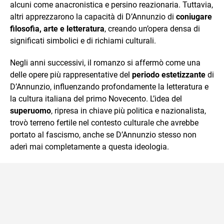
alcuni come anacronistica e persino reazionaria. Tuttavia,
altri apprezzarono la capacità di D’Annunzio di
coniugare
filosofia, arte e letteratura
, creando un’opera densa di
significati simbolici e di richiami culturali.
Negli anni successivi, il romanzo si affermò come una
delle opere più rappresentative del
periodo estetizzante
di
D’Annunzio, influenzando profondamente la letteratura e
la cultura italiana del primo Novecento. L’idea del
superuomo
, ripresa in chiave più politica e nazionalista,
trovò terreno fertile nel contesto culturale che avrebbe
portato al fascismo, anche se D’Annunzio stesso non
aderì mai completamente a questa ideologia.