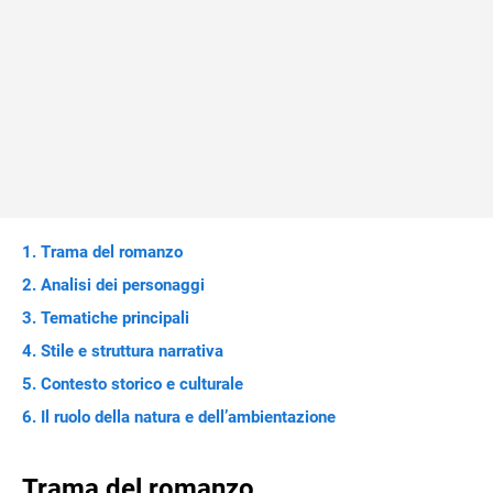
Trama del romanzo
Analisi dei personaggi
Tematiche principali
Stile e struttura narrativa
Contesto storico e culturale
Il ruolo della natura e dell’ambientazione
Trama del romanzo