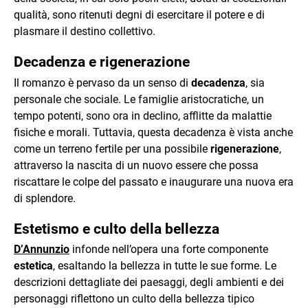
qualità, sono ritenuti degni di esercitare il potere e di
plasmare il destino collettivo.
Decadenza e rigenerazione
Il romanzo è pervaso da un senso di
decadenza
, sia
personale che sociale. Le famiglie aristocratiche, un
tempo potenti, sono ora in declino, afflitte da malattie
fisiche e morali. Tuttavia, questa decadenza è vista anche
come un terreno fertile per una possibile
rigenerazione
,
attraverso la nascita di un nuovo essere che possa
riscattare le colpe del passato e inaugurare una nuova era
di splendore.
Estetismo e culto della bellezza
D’Annunzio
infonde nell’opera una forte componente
estetica
, esaltando la bellezza in tutte le sue forme. Le
descrizioni dettagliate dei paesaggi, degli ambienti e dei
personaggi riflettono un culto della bellezza tipico