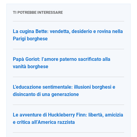
TI POTREBBE INTERESSARE
La cugina Bette: vendetta, desiderio e rovina nella
Parigi borghese
Papà Goriot: l’amore paterno sacrificato alla
vanità borghese
L’educazione sentimentale: illusioni borghesi e
disincanto di una generazione
Le avventure di Huckleberry Finn: libertà, amicizia
e critica all’America razzista