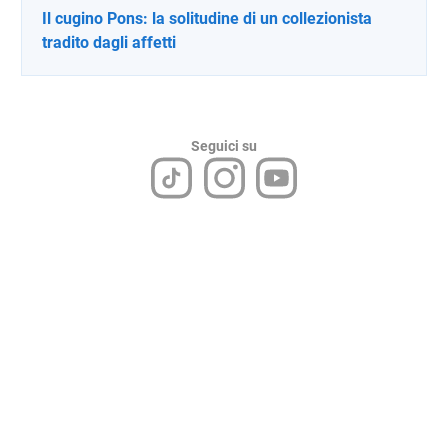
Il cugino Pons: la solitudine di un collezionista
tradito dagli affetti
Seguici su