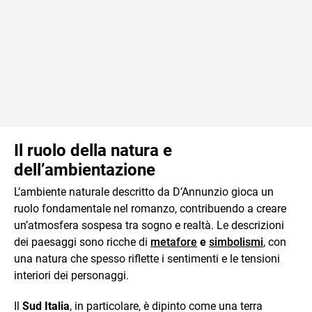
Il ruolo della natura e
dell’ambientazione
L’ambiente naturale descritto da D’Annunzio gioca un
ruolo fondamentale nel romanzo, contribuendo a creare
un’atmosfera sospesa tra sogno e realtà. Le descrizioni
dei paesaggi sono ricche di
metafore
e
simbolismi
, con
una natura che spesso riflette i sentimenti e le tensioni
interiori dei personaggi.
Il
Sud Italia
, in particolare, è dipinto come una terra