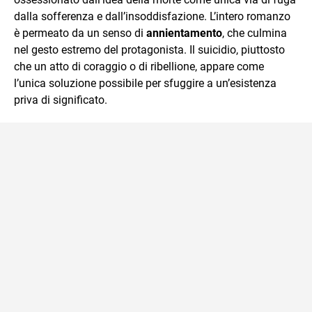
dalla sofferenza e dall’insoddisfazione. L’intero romanzo
è permeato da un senso di
annientamento
, che culmina
nel gesto estremo del protagonista. Il suicidio, piuttosto
che un atto di coraggio o di ribellione, appare come
l’unica soluzione possibile per sfuggire a un’esistenza
priva di significato.