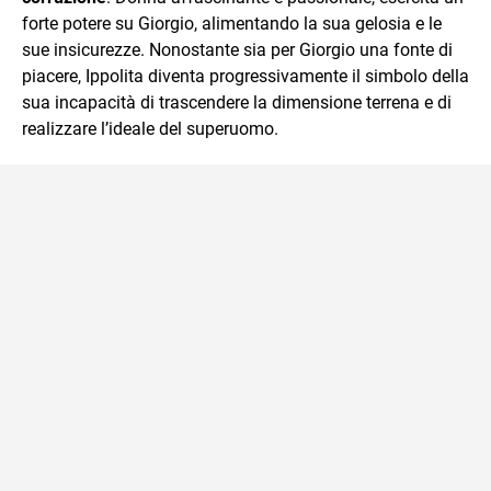
forte potere su Giorgio, alimentando la sua gelosia e le
sue insicurezze. Nonostante sia per Giorgio una fonte di
piacere, Ippolita diventa progressivamente il simbolo della
sua incapacità di trascendere la dimensione terrena e di
realizzare l’ideale del superuomo.