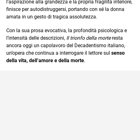
l’aspirazione alla grandezza e la propria fragilità interiore,
finisce per autodistruggersi, portando con sé la donna
amata in un gesto di tragica assolutezza.
Con la sua prosa evocativa, la profondità psicologica e
l’intensità delle descrizioni,
Il trionfo della morte
resta
ancora oggi un capolavoro del Decadentismo italiano,
un’opera che continua a interrogare il lettore sul
senso
della vita, dell’amore e della morte
.