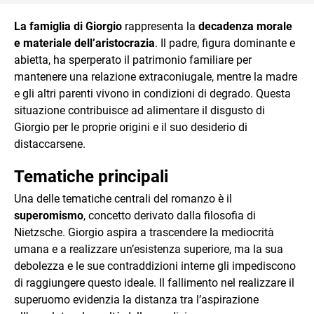
La famiglia di Giorgio
rappresenta la
decadenza morale
e materiale dell’aristocrazia
. Il padre, figura dominante e
abietta, ha sperperato il patrimonio familiare per
mantenere una relazione extraconiugale, mentre la madre
e gli altri parenti vivono in condizioni di degrado. Questa
situazione contribuisce ad alimentare il disgusto di
Giorgio per le proprie origini e il suo desiderio di
distaccarsene.
Tematiche principali
Una delle tematiche centrali del romanzo è il
superomismo
, concetto derivato dalla filosofia di
Nietzsche. Giorgio aspira a trascendere la mediocrità
umana e a realizzare un’esistenza superiore, ma la sua
debolezza e le sue contraddizioni interne gli impediscono
di raggiungere questo ideale. Il fallimento nel realizzare il
superuomo evidenzia la distanza tra l’aspirazione