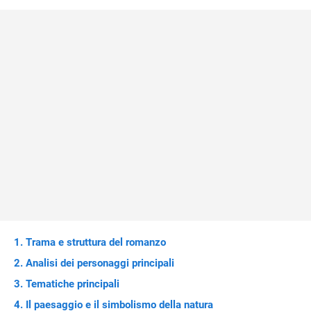
Trama e struttura del romanzo
Analisi dei personaggi principali
Tematiche principali
Il paesaggio e il simbolismo della natura