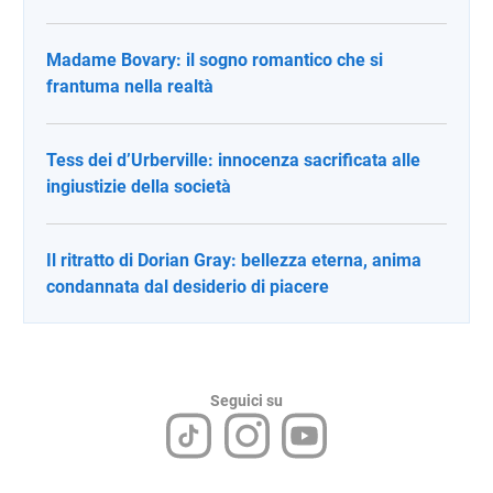
Madame Bovary: il sogno romantico che si
frantuma nella realtà
Tess dei d’Urberville: innocenza sacrificata alle
ingiustizie della società
Il ritratto di Dorian Gray: bellezza eterna, anima
condannata dal desiderio di piacere
Seguici su