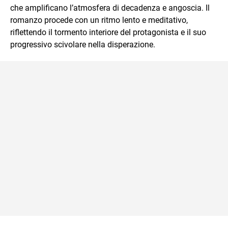
che amplificano l’atmosfera di decadenza e angoscia. Il
romanzo procede con un ritmo lento e meditativo,
riflettendo il tormento interiore del protagonista e il suo
progressivo scivolare nella disperazione.