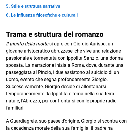
Stile e struttura narrativa
Le influenze filosofiche e culturali
Trama e struttura del romanzo
Il trionfo della morte
si apre con Giorgio Aurispa, un
giovane aristocratico abruzzese, che vive una relazione
passionale e tormentata con Ippolita Sanzio, una donna
sposata. La narrazione inizia a Roma, dove, durante una
passeggiata al Pincio, i due assistono al suicidio di un
uomo, evento che segna profondamente Giorgio.
Successivamente, Giorgio decide di allontanarsi
temporaneamente da Ippolita e torna nella sua terra
natale, l’Abruzzo, per confrontarsi con le proprie radici
familiari.
A Guardiagrele, suo paese d’origine, Giorgio si scontra con
la decadenza morale della sua famiglia: il padre ha