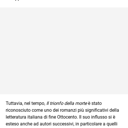
Tuttavia, nel tempo,
Il trionfo della morte
è stato
riconosciuto come uno dei romanzi più significativi della
letteratura italiana di fine Ottocento. Il suo influsso si è
esteso anche ad autori successivi, in particolare a quelli