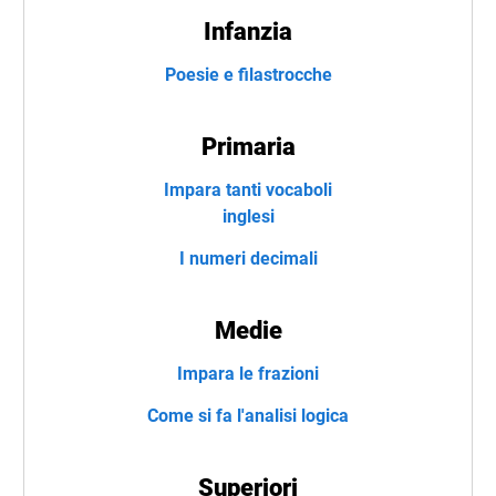
Infanzia
Poesie e filastrocche
Primaria
Impara tanti vocaboli
inglesi
I numeri decimali
Medie
Impara le frazioni
Come si fa l'analisi logica
Superiori