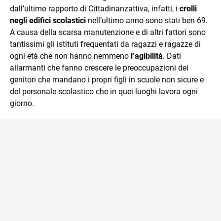
dall’ultimo rapporto di Cittadinanzattiva, infatti, i
crolli
negli edifici scolastici
nell’ultimo anno sono stati ben 69.
A causa della scarsa manutenzione e di altri fattori sono
tantissimi gli istituti frequentati da ragazzi e ragazze di
ogni età che non hanno nemmeno
l’agibilità
. Dati
allarmanti che fanno crescere le preoccupazioni dei
genitori che mandano i propri figli in scuole non sicure e
del personale scolastico che in quei luoghi lavora ogni
giorno.