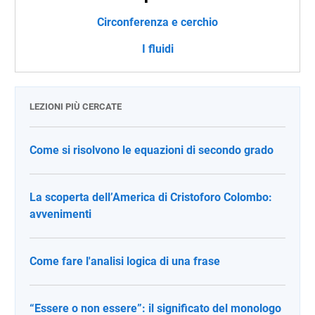
Circonferenza e cerchio
I fluidi
LEZIONI PIÙ CERCATE
Come si risolvono le equazioni di secondo grado
La scoperta dell’America di Cristoforo Colombo:
avvenimenti
Come fare l'analisi logica di una frase
“Essere o non essere”: il significato del monologo