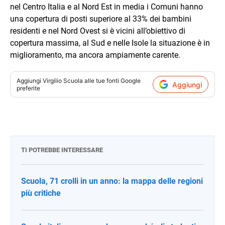
nel Centro Italia e al Nord Est in media i Comuni hanno
una copertura di posti superiore al 33% dei bambini
residenti e nel Nord Ovest si è vicini all’obiettivo di
copertura massima, al Sud e nelle Isole la situazione è in
miglioramento, ma ancora ampiamente carente.
Aggiungi
Virgilio Scuola
alle tue fonti Google
Aggiungi
preferite
TI POTREBBE INTERESSARE
Scuola, 71 crolli in un anno: la mappa delle regioni
più critiche