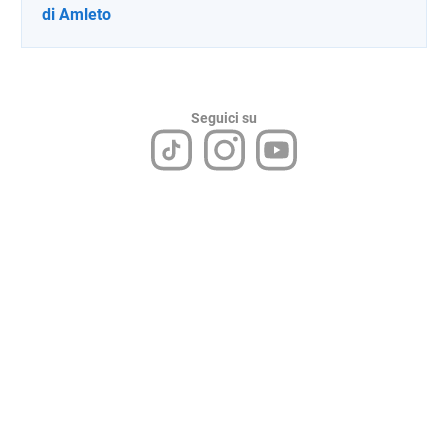
di Amleto
Seguici su