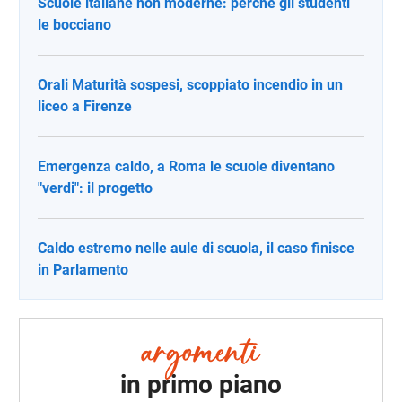
Scuole italiane non moderne: perché gli studenti
le bocciano
Orali Maturità sospesi, scoppiato incendio in un
liceo a Firenze
Emergenza caldo, a Roma le scuole diventano
"verdi": il progetto
Caldo estremo nelle aule di scuola, il caso finisce
in Parlamento
in primo piano