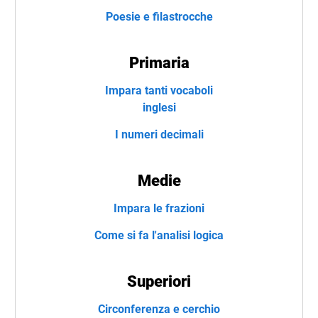
Poesie e filastrocche
Primaria
Impara tanti vocaboli
inglesi
I numeri decimali
Medie
Impara le frazioni
Come si fa l'analisi logica
Superiori
Circonferenza e cerchio