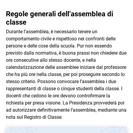
Regole generali dell’assemblea di
classe
Durante l’assemblea, è necessario tenere un
comportamento civile e rispettoso nei confronti delle
persone e delle cose della scuola. Pur non essendo
previsto dalla normativa, è buona prassi non chiedere due
ore consecutive allo stesso docente, e nella
calendarizzazione delle assemblee iniziare dal professore
che ha più ore nella classe, per poi proseguire secondo lo
stesso criterio. Possono convocare l’assemblea i due
rappresentanti di classe o cinque studenti della classe. I
docenti che cedono le ore devono controfirmare la
richiesta per presa visione. La Presidenza provvederà poi
ad autorizzare definitivamente l’assemblea, mediante una
nota sul Registro di Classe.