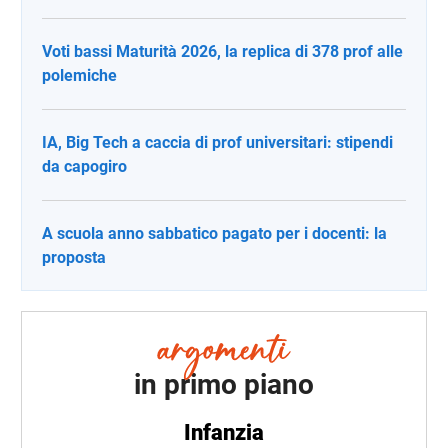
Voti bassi Maturità 2026, la replica di 378 prof alle
polemiche
IA, Big Tech a caccia di prof universitari: stipendi
da capogiro
A scuola anno sabbatico pagato per i docenti: la
proposta
in primo piano
Infanzia