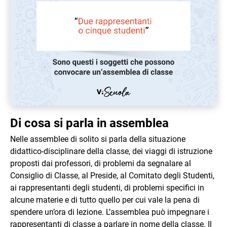
Di cosa si parla in assemblea
Nelle assemblee di solito si parla della situazione
didattico-disciplinare della classe, dei viaggi di istruzione
proposti dai professori, di problemi da segnalare al
Consiglio di Classe, al Preside, al Comitato degli Studenti,
ai rappresentanti degli studenti, di problemi specifici in
alcune materie e di tutto quello per cui vale la pena di
spendere un’ora di lezione. L’assemblea può impegnare i
rappresentanti di classe a parlare in nome della classe. Il