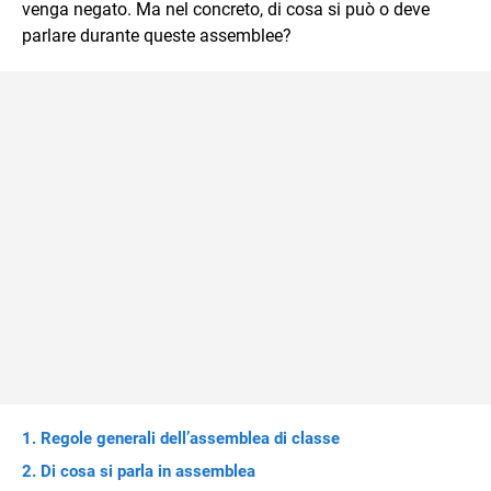
venga negato. Ma nel concreto, di cosa si può o deve
parlare durante queste assemblee?
Regole generali dell’assemblea di classe
Di cosa si parla in assemblea