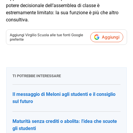
potere decisionale dell’assemblea di classe è
estremamente limitato: la sua funzione è più che altro
consultiva.
Aggiungi
Virgilio Scuola
alle tue fonti Google
Aggiungi
preferite
TI POTREBBE INTERESSARE
Il messaggio di Meloni agli studenti e il consiglio
sul futuro
Maturità senza crediti o abolita: l'idea che scuote
gli studenti