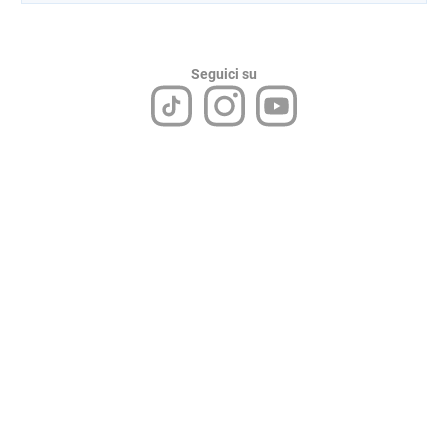
Seguici su