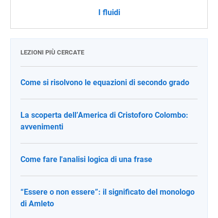
I fluidi
LEZIONI PIÙ CERCATE
Come si risolvono le equazioni di secondo grado
La scoperta dell’America di Cristoforo Colombo:
avvenimenti
Come fare l'analisi logica di una frase
“Essere o non essere”: il significato del monologo
di Amleto