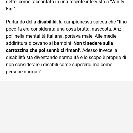
detto, come raccontato in una recente intervista a ‘Vanity
Fair’.
Parlando della
disabilità
, la campionessa spiega che “fino
poco fa era considerata una cosa brutta, nascosta. Anzi,
poi, nella mentalità italiana, portava male. Alle medie
addirittura dicevano ai bambini ‘
Non ti sedere sulla
carrozzina che poi sennò ci rimani
‘. Adesso invece la
disabilità sta diventando normalità e lo scopo è proprio di
non considerare i disabili come supereroi ma come
persone normali”.