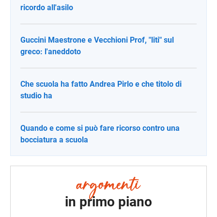
ricordo all'asilo
Guccini Maestrone e Vecchioni Prof, "liti" sul
greco: l'aneddoto
Che scuola ha fatto Andrea Pirlo e che titolo di
studio ha
Quando e come si può fare ricorso contro una
bocciatura a scuola
in primo piano