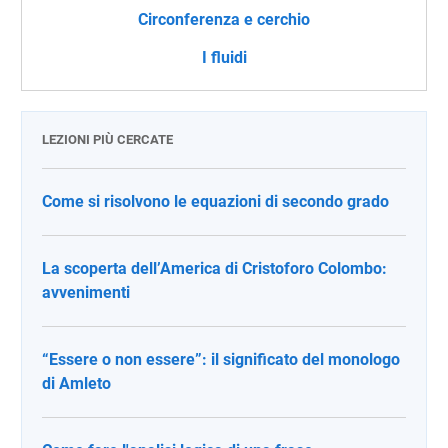
Circonferenza e cerchio
I fluidi
LEZIONI PIÙ CERCATE
Come si risolvono le equazioni di secondo grado
La scoperta dell’America di Cristoforo Colombo:
avvenimenti
“Essere o non essere”: il significato del monologo
di Amleto