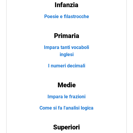
Infanzia
Poesie e filastrocche
Primaria
Impara tanti vocaboli
inglesi
I numeri decimali
Medie
Impara le frazioni
Come si fa l'analisi logica
Superiori