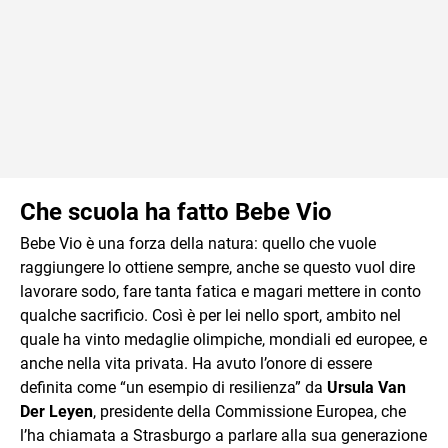
Che scuola ha fatto Bebe Vio
Bebe Vio è una forza della natura: quello che vuole
raggiungere lo ottiene sempre, anche se questo vuol dire
lavorare sodo, fare tanta fatica e magari mettere in conto
qualche sacrificio. Così è per lei nello sport, ambito nel
quale ha vinto medaglie olimpiche, mondiali ed europee, e
anche nella vita privata. Ha avuto l’onore di essere
definita come “un esempio di resilienza” da
Ursula Van
Der Leyen
, presidente della Commissione Europea, che
l’ha chiamata a Strasburgo a parlare alla sua generazione