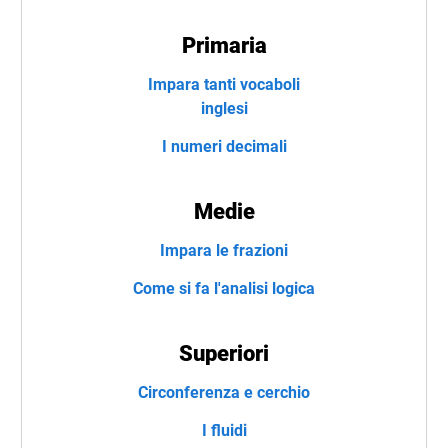
Primaria
Impara tanti vocaboli
inglesi
I numeri decimali
Medie
Impara le frazioni
Come si fa l'analisi logica
Superiori
Circonferenza e cerchio
I fluidi