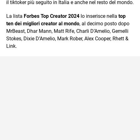
il tiktoker più seguito in Italia e anche nel resto del mondo.
La lista
Forbes Top Creator 2024
lo inserisce nella
top
ten dei migliori creator al mondo
, al decimo posto dopo
MrBeast, Dhar Mann, Matt Rife, Charli D’Amelio, Gemelli
Stokes, Dixie D’Amelio, Mark Rober, Alex Cooper, Rhett &
Link.