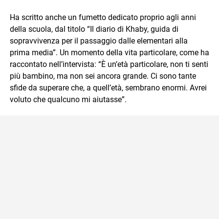
Ha scritto anche un fumetto dedicato proprio agli anni
della scuola, dal titolo “Il diario di Khaby, guida di
sopravvivenza per il passaggio dalle elementari alla
prima media”. Un momento della vita particolare, come ha
raccontato nell’intervista: “È un’età particolare, non ti senti
più bambino, ma non sei ancora grande. Ci sono tante
sfide da superare che, a quell’età, sembrano enormi. Avrei
voluto che qualcuno mi aiutasse”.