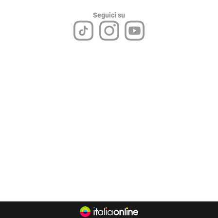
Seguici su