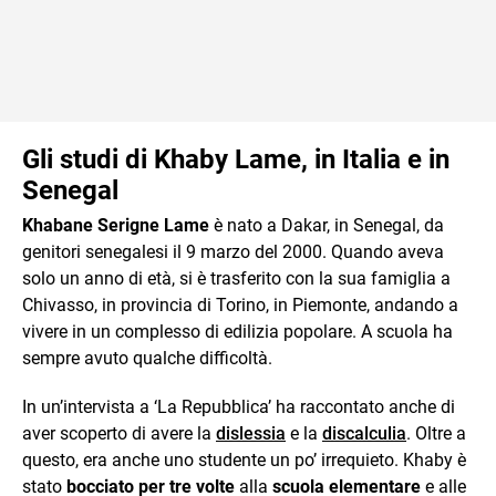
Gli studi di Khaby Lame, in Italia e in
Senegal
Khabane Serigne Lame
è nato a Dakar, in Senegal, da
genitori senegalesi il 9 marzo del 2000. Quando aveva
solo un anno di età, si è trasferito con la sua famiglia a
Chivasso, in provincia di Torino, in Piemonte, andando a
vivere in un complesso di edilizia popolare. A scuola ha
sempre avuto qualche difficoltà.
In un’intervista a ‘La Repubblica’ ha raccontato anche di
aver scoperto di avere la
dislessia
e la
discalculia
. Oltre a
questo, era anche uno studente un po’ irrequieto. Khaby è
stato
bocciato per tre volte
alla
scuola elementare
e alle