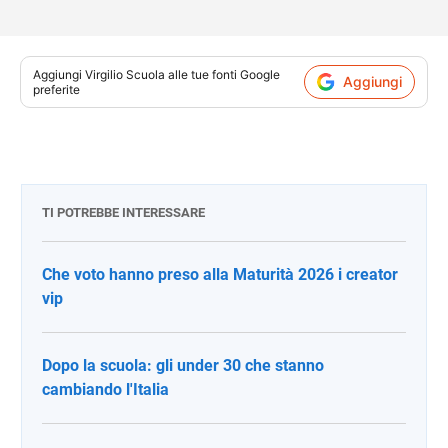
Aggiungi
Virgilio Scuola
alle tue fonti Google
Aggiungi
preferite
TI POTREBBE INTERESSARE
Che voto hanno preso alla Maturità 2026 i creator
vip
Dopo la scuola: gli under 30 che stanno
cambiando l'Italia