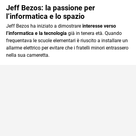
Jeff Bezos: la passione per
l’informatica e lo spazio
Jeff Bezos ha iniziato a dimostrare
interesse verso
l’informatica e la tecnologia
già in tenera età. Quando
frequentava le scuole elementari è riuscito a installare un
allarme elettrico per evitare che i fratelli minori entrassero
nella sua cameretta.