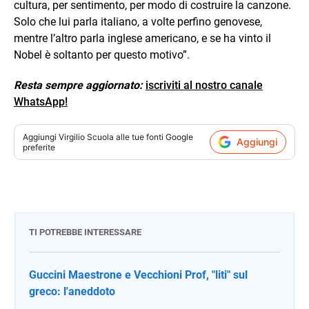
cultura, per sentimento, per modo di costruire la canzone.
Solo che lui parla italiano, a volte perfino genovese,
mentre l’altro parla inglese americano, e se ha vinto il
Nobel è soltanto per questo motivo”.
Resta sempre aggiornato:
iscriviti al nostro canale
WhatsApp!
Aggiungi
Virgilio Scuola
alle tue fonti Google
Aggiungi
preferite
TI POTREBBE INTERESSARE
Guccini Maestrone e Vecchioni Prof, "liti" sul
greco: l'aneddoto