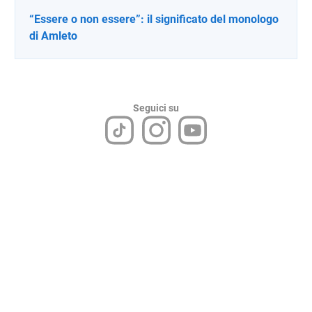
“Essere o non essere”: il significato del monologo
di Amleto
Seguici su