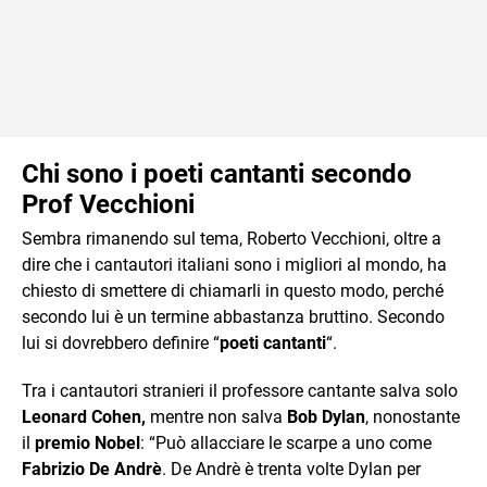
Chi sono i poeti cantanti secondo
Prof Vecchioni
Sembra rimanendo sul tema, Roberto Vecchioni, oltre a
dire che i cantautori italiani sono i migliori al mondo, ha
chiesto di smettere di chiamarli in questo modo, perché
secondo lui è un termine abbastanza bruttino. Secondo
lui si dovrebbero definire “
poeti cantanti
“.
Tra i cantautori stranieri il professore cantante salva solo
Leonard Cohen,
mentre non salva
Bob Dylan
, nonostante
il
premio Nobel
: “Può allacciare le scarpe a uno come
Fabrizio
De
Andrè
. De Andrè è trenta volte Dylan per