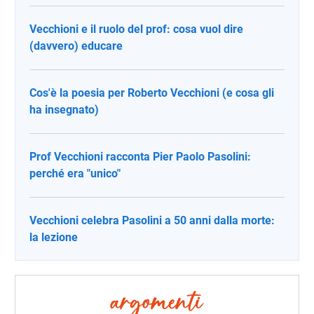
Vecchioni e il ruolo del prof: cosa vuol dire
(davvero) educare
Cos'è la poesia per Roberto Vecchioni (e cosa gli
ha insegnato)
Prof Vecchioni racconta Pier Paolo Pasolini:
perché era "unico"
Vecchioni celebra Pasolini a 50 anni dalla morte:
la lezione