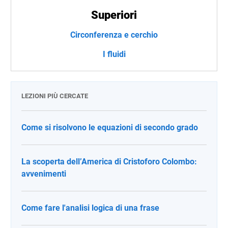
Superiori
Circonferenza e cerchio
I fluidi
LEZIONI PIÙ CERCATE
Come si risolvono le equazioni di secondo grado
La scoperta dell’America di Cristoforo Colombo:
avvenimenti
Come fare l'analisi logica di una frase