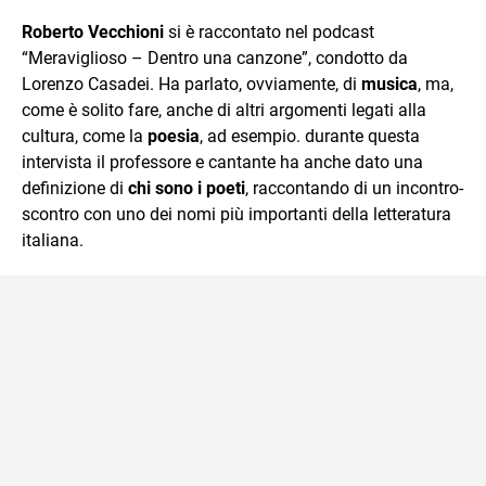
sul mondo scolastico.
Roberto Vecchioni
si è raccontato nel podcast
“Meraviglioso – Dentro una canzone”, condotto da
Lorenzo Casadei. Ha parlato, ovviamente, di
musica
, ma,
come è solito fare, anche di altri argomenti legati alla
cultura, come la
poesia
, ad esempio. durante questa
intervista il professore e cantante ha anche dato una
definizione di
chi sono i poeti
, raccontando di un incontro-
scontro con uno dei nomi più importanti della letteratura
italiana.