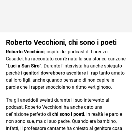
Roberto Vecchioni, chi sono i poeti
Roberto Vecchioni
, ospite del podcast di Lorenzo
Casadei, ha raccontato com’è nata la sua storica canzone
“
Luci a San Siro
“. Durante l’intervista ha anche spiegato
perché i
genitori dovrebbero ascoltare il rap
tanto amato
dai loro figli, anche quando pensano di non capire le
parole che i rapper snocciolano a ritmo vertiginoso.
Tra gli aneddoti svelati durante il suo intervento al
podcast, Roberto Vecchioni ha anche dato una
definizione perfetto di
chi sono i poeti
. In realtà le parole
non sono sue, ma di suo padre. Quando era bambino,
infatti, il professore cantante ha chiesto al genitore cosa