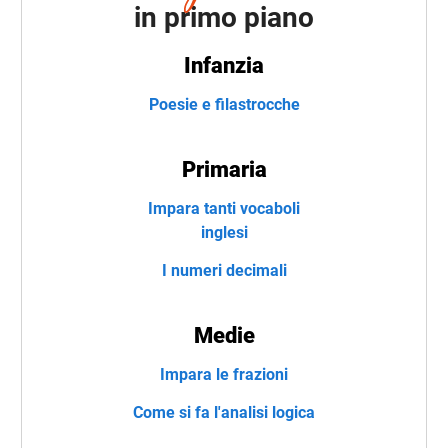
in primo piano
Infanzia
Poesie e filastrocche
Primaria
Impara tanti vocaboli
inglesi
I numeri decimali
Medie
Impara le frazioni
Come si fa l'analisi logica