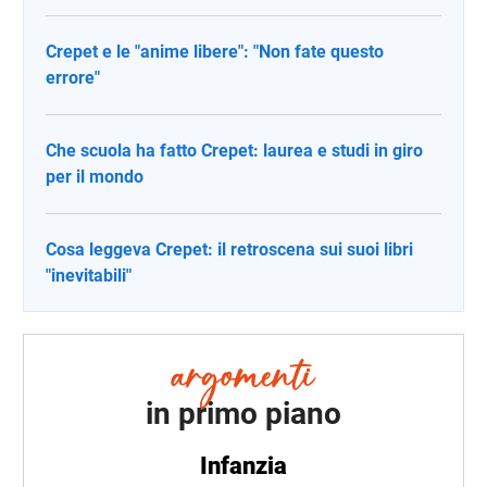
Crepet e le "anime libere": "Non fate questo
errore"
Che scuola ha fatto Crepet: laurea e studi in giro
per il mondo
Cosa leggeva Crepet: il retroscena sui suoi libri
"inevitabili"
in primo piano
Infanzia