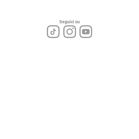
Seguici su