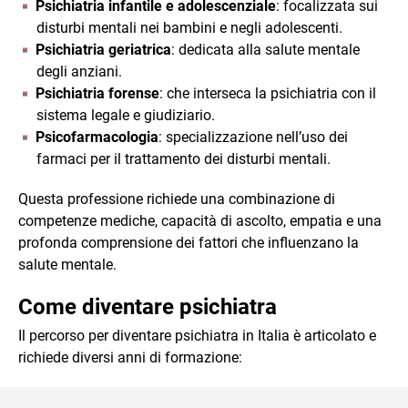
Psichiatria infantile e adolescenziale
: focalizzata sui
disturbi mentali nei bambini e negli adolescenti.
Psichiatria geriatrica
: dedicata alla salute mentale
degli anziani.
Psichiatria forense
: che interseca la psichiatria con il
sistema legale e giudiziario.
Psicofarmacologia
: specializzazione nell’uso dei
farmaci per il trattamento dei disturbi mentali.
Questa professione richiede una combinazione di
competenze mediche, capacità di ascolto, empatia e una
profonda comprensione dei fattori che influenzano la
salute mentale.
Come diventare psichiatra
Il percorso per diventare psichiatra in Italia è articolato e
richiede diversi anni di formazione: