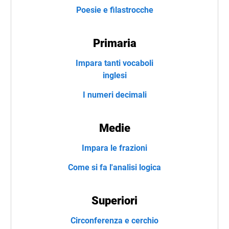
Poesie e filastrocche
Primaria
Impara tanti vocaboli
inglesi
I numeri decimali
Medie
Impara le frazioni
Come si fa l'analisi logica
Superiori
Circonferenza e cerchio