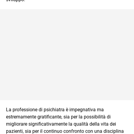
La professione di psichiatra è impegnativa ma
estremamente gratificante, sia per la possibilità di
migliorare significativamente la qualità della vita dei
pazienti, sia per il continuo confronto con una disciplina