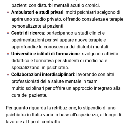
pazienti con disturbi mentali acuti o cronici.
Ambulatori e studi privati
: molti psichiatri scelgono di
aprire uno studio privato, offrendo consulenze e terapie
personalizzate ai pazienti.
Centri di ricerca
: partecipando a studi clinici e
sperimentazioni per sviluppare nuove terapie e
approfondire la conoscenza dei disturbi mentali.
Università e istituti di formazione
: svolgendo attività
didattica e formativa per studenti di medicina e
specializzandi in psichiatria.
Collaborazioni interdisciplinari
: lavorando con altri
professionisti della salute mentale in team
multidisciplinari per offrire un approccio integrato alla
cura del paziente.
Per quanto riguarda la retribuzione, lo stipendio di uno
psichiatra in Italia varia in base all’esperienza, al luogo di
lavoro e al tipo di contratto: