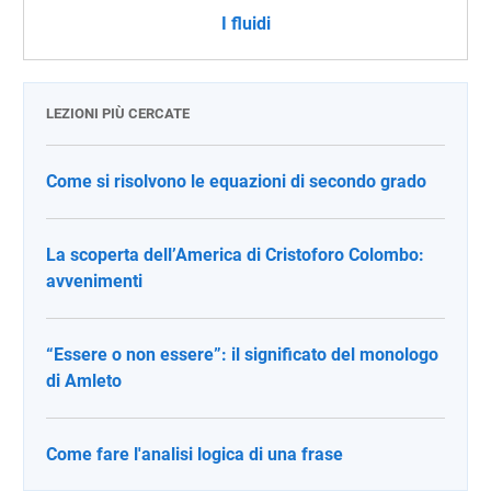
I fluidi
LEZIONI PIÙ CERCATE
Come si risolvono le equazioni di secondo grado
La scoperta dell’America di Cristoforo Colombo:
avvenimenti
“Essere o non essere”: il significato del monologo
di Amleto
Come fare l'analisi logica di una frase