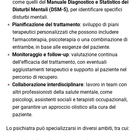
come quelli del
Manuale Diagnostico e Statistico dei
Disturbi Mentali (DSM-5)
, per identificare specifici
disturbi mentali.
Pianificazione del trattamento
: sviluppo di piani
terapeutici personalizzati che possono includere
farmacoterapia, psicoterapia o una combinazione di
entrambe, in base alle esigenze del paziente.
Monitoraggio e follow-up
: valutazione continua
dell’efficacia del trattamento, con eventuali
aggiustamenti terapeutici e supporto al paziente nel
percorso di recupero.
Collaborazione interdisciplinare
: lavoro in team con
altri professionisti della salute mentale, come
psicologi, assistenti sociali e terapisti occupazionali,
per garantire un approccio olistico alla cura del
paziente.
Lo psichiatra può specializzarsi in diversi ambiti, tra cui: