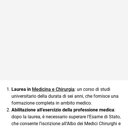
Laurea in
Medicina e Chirurgia
: un corso di studi
universitario della durata di sei anni, che fornisce una
formazione completa in ambito medico.
Abilitazione all’esercizio della professione medica
:
dopo la laurea, è necessario superare l’Esame di Stato,
che consente l’iscrizione all’Albo dei Medici Chirurghi e