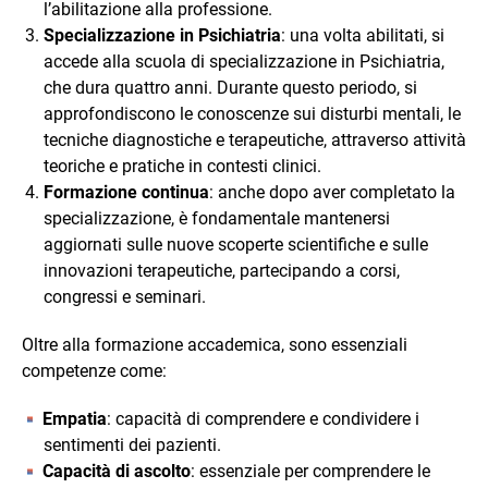
l’abilitazione alla professione.
Specializzazione in Psichiatria
: una volta abilitati, si
accede alla scuola di specializzazione in Psichiatria,
che dura quattro anni. Durante questo periodo, si
approfondiscono le conoscenze sui disturbi mentali, le
tecniche diagnostiche e terapeutiche, attraverso attività
teoriche e pratiche in contesti clinici.
Formazione continua
: anche dopo aver completato la
specializzazione, è fondamentale mantenersi
aggiornati sulle nuove scoperte scientifiche e sulle
innovazioni terapeutiche, partecipando a corsi,
congressi e seminari.
Oltre alla formazione accademica, sono essenziali
competenze come:
Empatia
: capacità di comprendere e condividere i
sentimenti dei pazienti.
Capacità di ascolto
: essenziale per comprendere le