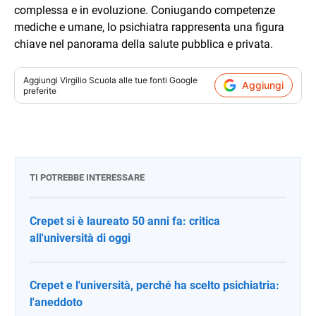
complessa e in evoluzione. Coniugando competenze
mediche e umane, lo psichiatra rappresenta una figura
chiave nel panorama della salute pubblica e privata.
Aggiungi
Virgilio Scuola
alle tue fonti Google
Aggiungi
preferite
TI POTREBBE INTERESSARE
Crepet si è laureato 50 anni fa: critica
all'università di oggi
Crepet e l'università, perché ha scelto psichiatria:
l'aneddoto