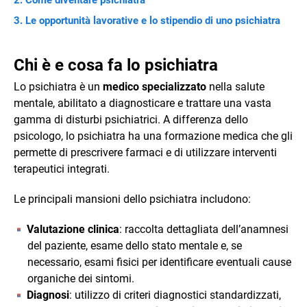
Le opportunità lavorative e lo stipendio di uno psichiatra
Chi è e cosa fa lo psichiatra
Lo psichiatra è un
medico specializzato
nella salute
mentale, abilitato a diagnosticare e trattare una vasta
gamma di disturbi psichiatrici. A differenza dello
psicologo, lo psichiatra ha una formazione medica che gli
permette di prescrivere farmaci e di utilizzare interventi
terapeutici integrati.
Le principali mansioni dello psichiatra includono:
Valutazione clinica
: raccolta dettagliata dell’anamnesi
del paziente, esame dello stato mentale e, se
necessario, esami fisici per identificare eventuali cause
organiche dei sintomi.
Diagnosi
: utilizzo di criteri diagnostici standardizzati,