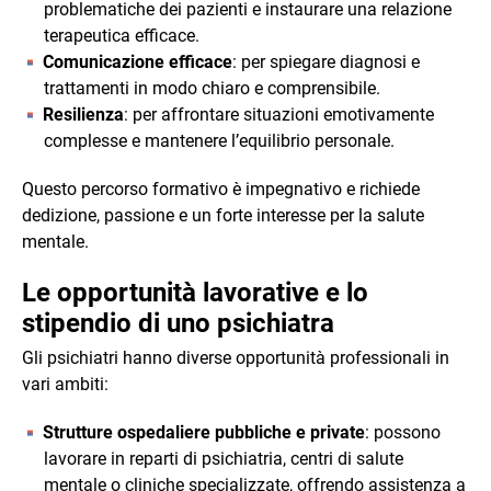
problematiche dei pazienti e instaurare una relazione
terapeutica efficace.
Comunicazione efficace
: per spiegare diagnosi e
trattamenti in modo chiaro e comprensibile.
Resilienza
: per affrontare situazioni emotivamente
complesse e mantenere l’equilibrio personale.
Questo percorso formativo è impegnativo e richiede
dedizione, passione e un forte interesse per la salute
mentale.
Le opportunità lavorative e lo
stipendio di uno psichiatra
Gli psichiatri hanno diverse opportunità professionali in
vari ambiti:
Strutture ospedaliere pubbliche e private
: possono
lavorare in reparti di psichiatria, centri di salute
mentale o cliniche specializzate, offrendo assistenza a