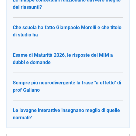
dei riassunti?
Che scuola ha fatto Giampaolo Morelli e che titolo
di studio ha
Esame di Maturità 2026, le risposte del MIM a
dubbi e domande
Sempre più neurodivergenti: la frase "a effetto" di
prof Galiano
Le lavagne interattive insegnano meglio di quelle
normali?