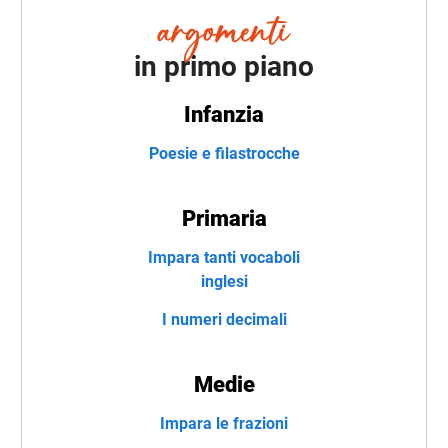
in primo piano
Infanzia
Poesie e filastrocche
Primaria
Impara tanti vocaboli
inglesi
I numeri decimali
Medie
Impara le frazioni