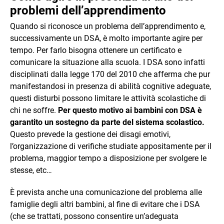
problemi dell’apprendimento
Quando si riconosce un problema dell’apprendimento e,
successivamente un DSA, è molto importante agire per
tempo. Per farlo bisogna ottenere un certificato e
comunicare la situazione alla scuola. I DSA sono infatti
disciplinati dalla legge 170 del 2010 che afferma che pur
manifestandosi in presenza di abilità cognitive adeguate,
questi disturbi possono limitare le attività scolastiche di
chi ne soffre.
Per questo motivo ai bambini con DSA è
garantito un sostegno da parte del sistema scolastico.
Questo prevede la gestione dei disagi emotivi,
l’organizzazione di verifiche studiate appositamente per il
problema, maggior tempo a disposizione per svolgere le
stesse, etc…
È prevista anche una comunicazione del problema alle
famiglie degli altri bambini, al fine di evitare che i DSA
(che se trattati, possono consentire un’adeguata