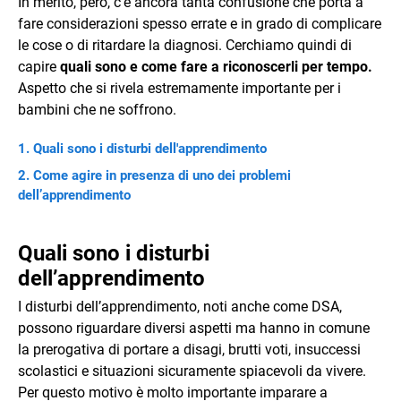
In merito, però, c’è ancora tanta confusione che porta a
fare considerazioni spesso errate e in grado di complicare
le cose o di ritardare la diagnosi. Cerchiamo quindi di
capire
quali sono e come fare a riconoscerli per tempo.
Aspetto che si rivela estremamente importante per i
bambini che ne soffrono.
Quali sono i disturbi dell'apprendimento
Come agire in presenza di uno dei problemi
dell’apprendimento
Quali sono i disturbi
dell’apprendimento
I disturbi dell’apprendimento, noti anche come DSA,
possono riguardare diversi aspetti ma hanno in comune
la prerogativa di portare a disagi, brutti voti, insuccessi
scolastici e situazioni sicuramente spiacevoli da vivere.
Per questo motivo è molto importante imparare a