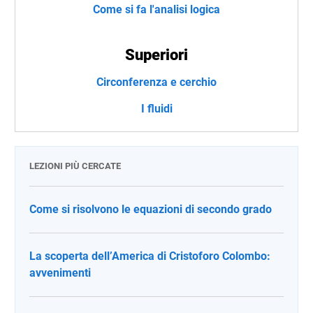
Come si fa l'analisi logica
Superiori
Circonferenza e cerchio
I fluidi
LEZIONI PIÙ CERCATE
Come si risolvono le equazioni di secondo grado
La scoperta dell’America di Cristoforo Colombo:
avvenimenti