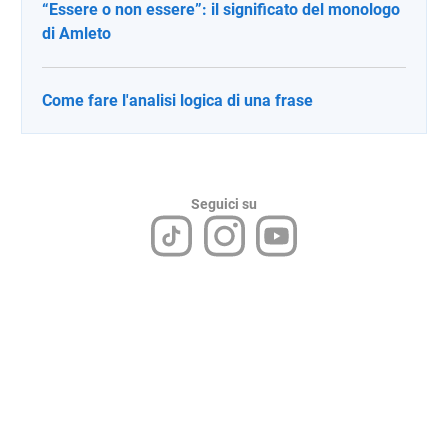
“Essere o non essere”: il significato del monologo
di Amleto
Come fare l'analisi logica di una frase
Seguici su