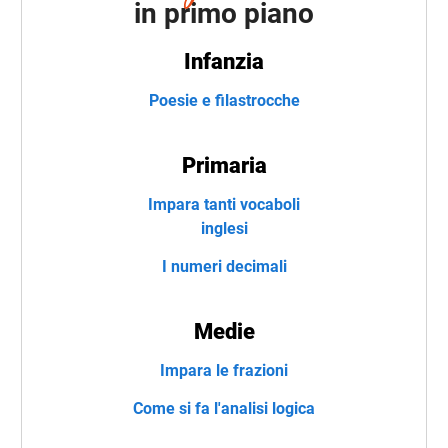
in primo piano
Infanzia
Poesie e filastrocche
Primaria
Impara tanti vocaboli
inglesi
I numeri decimali
Medie
Impara le frazioni
Come si fa l'analisi logica