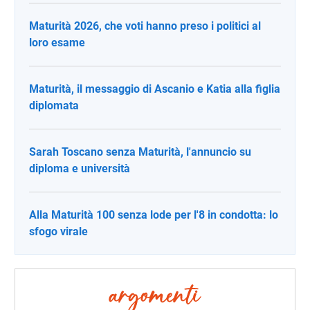
Maturità 2026, che voti hanno preso i politici al
loro esame
Maturità, il messaggio di Ascanio e Katia alla figlia
diplomata
Sarah Toscano senza Maturità, l'annuncio su
diploma e università
Alla Maturità 100 senza lode per l'8 in condotta: lo
sfogo virale