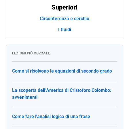
Superiori
Circonferenza e cerchio
I fluidi
LEZIONI PIÙ CERCATE
Come si risolvono le equazioni di secondo grado
La scoperta dell’America di Cristoforo Colombo:
avvenimenti
Come fare l'analisi logica di una frase