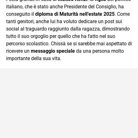
italiano, che è stato anche Presidente del Consiglio, ha
conseguito il
diploma di Maturità nell’estate 2025
. Come
tanti genitori, anche lui ha voluto dedicare un post sui
social al traguardo raggiunto dalla ragazza, dimostrando
tutto il suo orgoglio per quello che ha fatto nel suo
percorso scolastico. Chissà se si sarebbe mai aspettato di
ricevere un
messaggio speciale
da una persona molto
importante della sua vita.