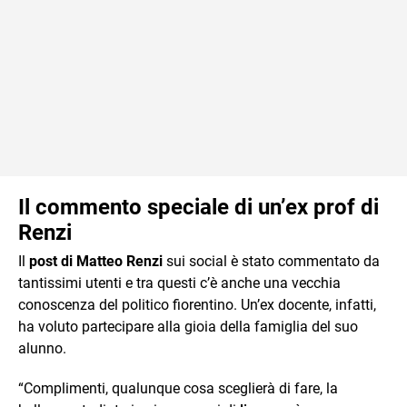
Il commento speciale di un’ex prof di
Renzi
Il
post di Matteo Renzi
sui social è stato commentato da
tantissimi utenti e tra questi c’è anche una vecchia
conoscenza del politico fiorentino. Un’ex docente, infatti,
ha voluto partecipare alla gioia della famiglia del suo
alunno.
“Complimenti, qualunque cosa sceglierà di fare, la