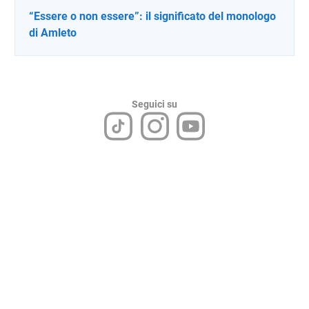
“Essere o non essere”: il significato del monologo
di Amleto
Seguici su