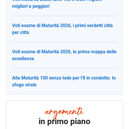
migliori e peggiori
Voti esame di Maturità 2026, i primi verdetti città
per città
Voti esame di Maturità 2026, la prima mappa delle
eccellenze
Alla Maturità 100 senza lode per l'8 in condotta: lo
sfogo virale
in primo piano