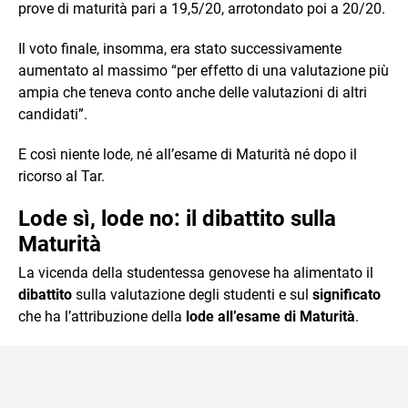
prove di maturità pari a 19,5/20, arrotondato poi a 20/20.
Il voto finale, insomma, era stato successivamente
aumentato al massimo “per effetto di una valutazione più
ampia che teneva conto anche delle valutazioni di altri
candidati”.
E così niente lode, né all’esame di Maturità né dopo il
ricorso al Tar.
Lode sì, lode no: il dibattito sulla
Maturità
La vicenda della studentessa genovese ha alimentato il
dibattito
sulla valutazione degli studenti e sul
significato
che ha l’attribuzione della
lode all’esame di Maturità
.