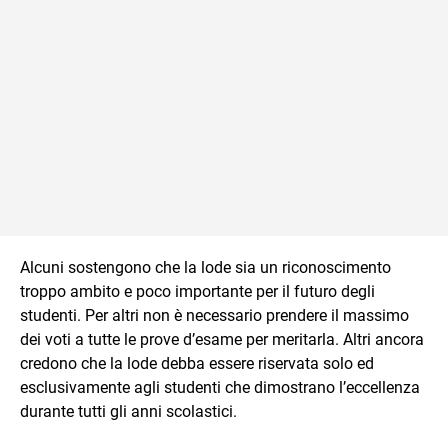
Alcuni sostengono che la lode sia un riconoscimento
troppo ambito e poco importante per il futuro degli
studenti. Per altri non è necessario prendere il massimo
dei voti a tutte le prove d’esame per meritarla. Altri ancora
credono che la lode debba essere riservata solo ed
esclusivamente agli studenti che dimostrano l’eccellenza
durante tutti gli anni scolastici.