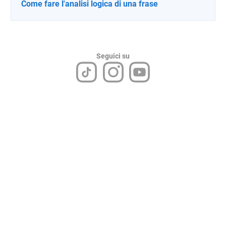
Come fare l'analisi logica di una frase
Seguici su