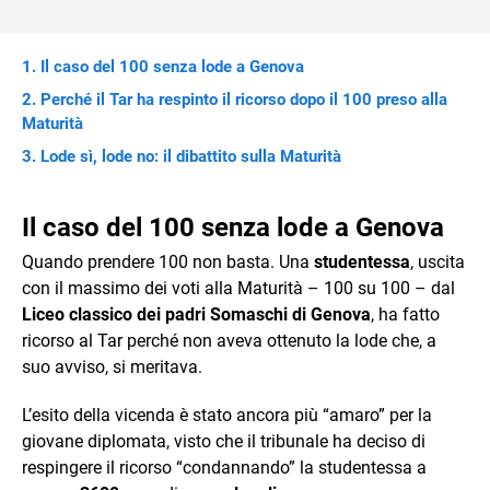
Il caso del 100 senza lode a Genova
Perché il Tar ha respinto il ricorso dopo il 100 preso alla
Maturità
Lode sì, lode no: il dibattito sulla Maturità
Il caso del 100 senza lode a Genova
Quando prendere 100 non basta. Una
studentessa
, uscita
con il massimo dei voti alla Maturità – 100 su 100 – dal
Liceo classico dei padri Somaschi di Genova
, ha fatto
ricorso al Tar perché non aveva ottenuto la lode che, a
suo avviso, si meritava.
L’esito della vicenda è stato ancora più “amaro” per la
giovane diplomata, visto che il tribunale ha deciso di
respingere il ricorso “condannando” la studentessa a