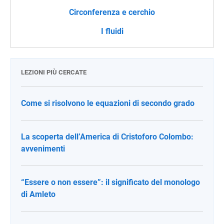
Circonferenza e cerchio
I fluidi
LEZIONI PIÙ CERCATE
Come si risolvono le equazioni di secondo grado
La scoperta dell’America di Cristoforo Colombo:
avvenimenti
“Essere o non essere”: il significato del monologo
di Amleto