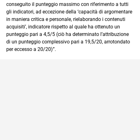
conseguito il punteggio massimo con riferimento a tutti
gli indicatori, ad eccezione della ‘capacità di argomentare
in maniera critica e personale, rielaborando i contenuti
acquisiti’, indicatore rispetto al quale ha ottenuto un
punteggio pari a 4,5/5 (ciò ha determinato l’attribuzione
di un punteggio complessivo pari a 19,5/20, arrotondato
per eccesso a 20/20)”.