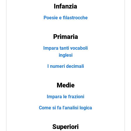
Infanzia
Poesie e filastrocche
Primaria
Impara tanti vocaboli
inglesi
I numeri decimali
Medie
Impara le frazioni
Come si fa l'analisi logica
Superiori