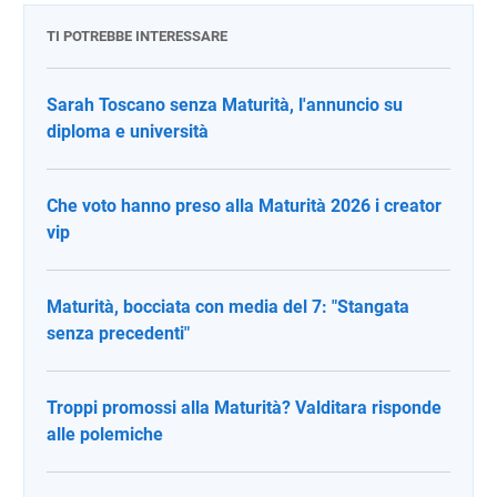
TI POTREBBE INTERESSARE
Sarah Toscano senza Maturità, l'annuncio su
diploma e università
Che voto hanno preso alla Maturità 2026 i creator
vip
Maturità, bocciata con media del 7: "Stangata
senza precedenti"
Troppi promossi alla Maturità? Valditara risponde
alle polemiche