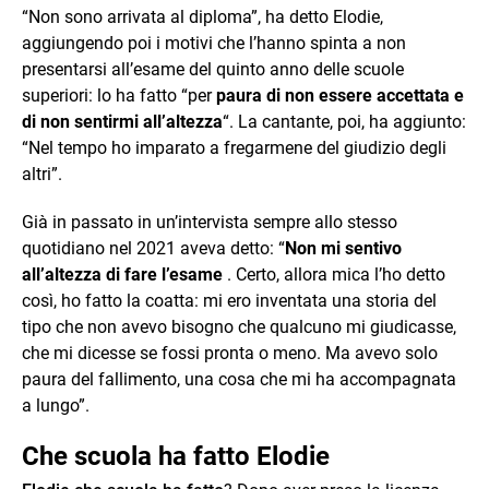
“Non sono arrivata al diploma”, ha detto Elodie,
aggiungendo poi i motivi che l’hanno spinta a non
presentarsi all’esame del quinto anno delle scuole
superiori: lo ha fatto “per
paura di non essere accettata e
di non sentirmi all’altezza
“. La cantante, poi, ha aggiunto:
“Nel tempo ho imparato a fregarmene del giudizio degli
altri”.
Già in passato in un’intervista sempre allo stesso
quotidiano nel 2021 aveva detto: “
Non mi sentivo
all’altezza di fare l’esame
. Certo, allora mica l’ho detto
così, ho fatto la coatta: mi ero inventata una storia del
tipo che non avevo bisogno che qualcuno mi giudicasse,
che mi dicesse se fossi pronta o meno. Ma avevo solo
paura del fallimento, una cosa che mi ha accompagnata
a lungo”.
Che scuola ha fatto Elodie