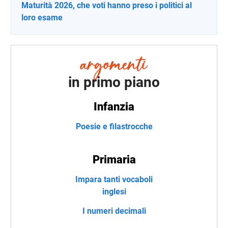
Maturità 2026, che voti hanno preso i politici al
loro esame
in primo piano
Infanzia
Poesie e filastrocche
Primaria
Impara tanti vocaboli
inglesi
I numeri decimali