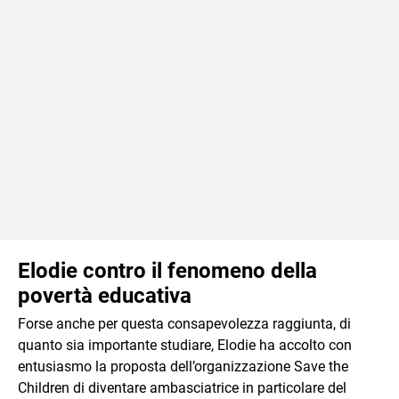
Elodie contro il fenomeno della
povertà educativa
Forse anche per questa consapevolezza raggiunta, di
quanto sia importante studiare, Elodie ha accolto con
entusiasmo la proposta dell’organizzazione Save the
Children di diventare ambasciatrice in particolare del