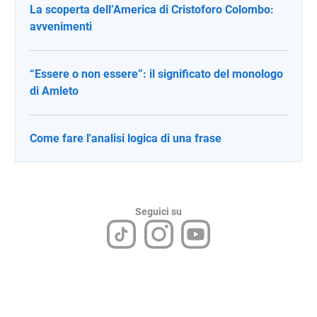
La scoperta dell’America di Cristoforo Colombo:
avvenimenti
“Essere o non essere”: il significato del monologo
di Amleto
Come fare l'analisi logica di una frase
Seguici su