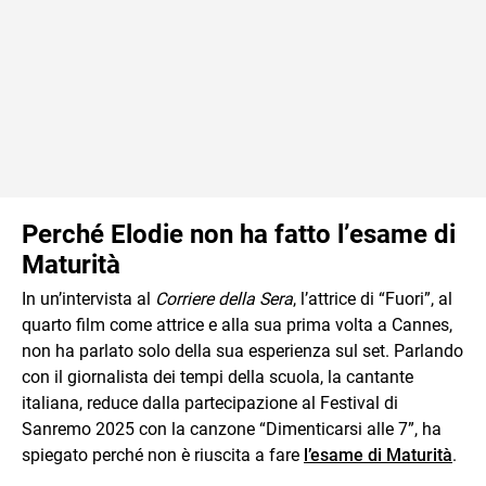
Perché Elodie non ha fatto l’esame di
Maturità
In un’intervista al
Corriere della Sera
, l’attrice di “Fuori”, al
quarto film come attrice e alla sua prima volta a Cannes,
non ha parlato solo della sua esperienza sul set. Parlando
con il giornalista dei tempi della scuola, la cantante
italiana, reduce dalla partecipazione al Festival di
Sanremo 2025 con la canzone “Dimenticarsi alle 7”, ha
spiegato perché non è riuscita a fare
l’esame di Maturità
.