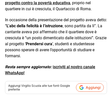
progetto contro la povertà educativa
, proprio nel
quartiere in cui è cresciuta, il Quartaccio di Roma.
In occasione della presentazione del progetto aveva detto:
“
L’abc della felicità è l’istruzione
, sono partita da lì”. La
cantante aveva poi affermato che il quartiere dove è
cresciuta è “un posto dimenticato dalle istituzioni”. Grazie
al progetto ‘
Prendersi cura
’, studenti e studentesse
possono sperare di avere l’opportunità di studiare e
formarsi.
Resta sempre aggiornato:
iscriviti al nostro canale
WhatsApp!
Aggiungi
Virgilio Scuola
alle tue fonti Google
Aggiungi
preferite