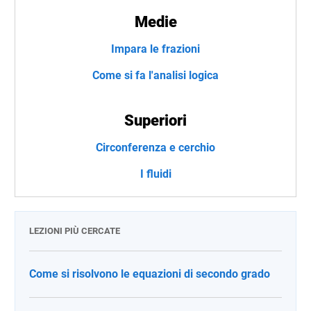
Medie
Impara le frazioni
Come si fa l'analisi logica
Superiori
Circonferenza e cerchio
I fluidi
LEZIONI PIÙ CERCATE
Come si risolvono le equazioni di secondo grado