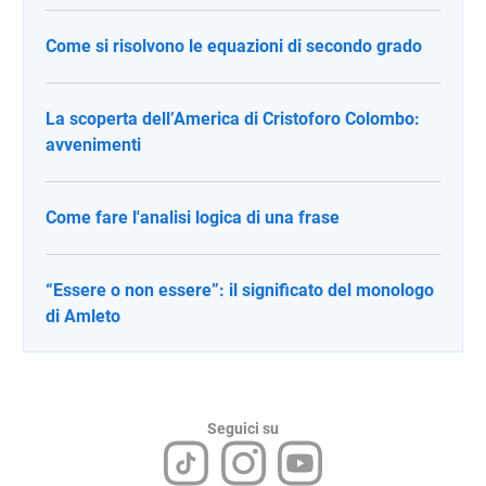
Come si risolvono le equazioni di secondo grado
La scoperta dell’America di Cristoforo Colombo:
avvenimenti
Come fare l'analisi logica di una frase
“Essere o non essere”: il significato del monologo
di Amleto
Seguici su