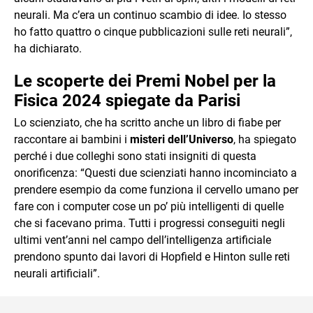
neurali. Ma c’era un continuo scambio di idee. Io stesso
ho fatto quattro o cinque pubblicazioni sulle reti neurali”,
ha dichiarato.
Le scoperte dei Premi Nobel per la
Fisica 2024 spiegate da Parisi
Lo scienziato, che ha scritto anche un libro di fiabe per
raccontare ai bambini i
misteri dell’Universo
, ha spiegato
perché i due colleghi sono stati insigniti di questa
onorificenza: “Questi due scienziati hanno incominciato a
prendere esempio da come funziona il cervello umano per
fare con i computer cose un po’ più intelligenti di quelle
che si facevano prima. Tutti i progressi conseguiti negli
ultimi vent’anni nel campo dell’intelligenza artificiale
prendono spunto dai lavori di Hopfield e Hinton sulle reti
neurali artificiali”.