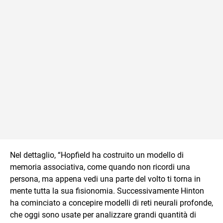
Nel dettaglio, “Hopfield ha costruito un modello di
memoria associativa, come quando non ricordi una
persona, ma appena vedi una parte del volto ti torna in
mente tutta la sua fisionomia. Successivamente Hinton
ha cominciato a concepire modelli di reti neurali profonde,
che oggi sono usate per analizzare grandi quantità di