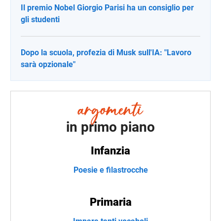
Il premio Nobel Giorgio Parisi ha un consiglio per
gli studenti
Dopo la scuola, profezia di Musk sull'IA: "Lavoro
sarà opzionale"
in primo piano
Infanzia
Poesie e filastrocche
Primaria