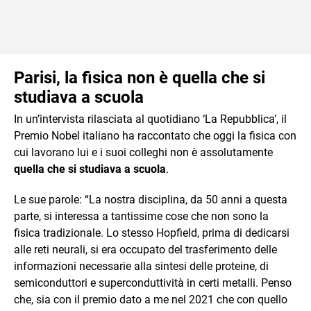
Parisi, la fisica non è quella che si
studiava a scuola
In un’intervista rilasciata al quotidiano ‘La Repubblica’, il
Premio Nobel italiano ha raccontato che oggi la fisica con
cui lavorano lui e i suoi colleghi non è assolutamente
quella che si studiava a scuola
.
Le sue parole: “La nostra disciplina, da 50 anni a questa
parte, si interessa a tantissime cose che non sono la
fisica tradizionale. Lo stesso Hopfield, prima di dedicarsi
alle reti neurali, si era occupato del trasferimento delle
informazioni necessarie alla sintesi delle proteine, di
semiconduttori e superconduttività in certi metalli. Penso
che, sia con il premio dato a me nel 2021 che con quello