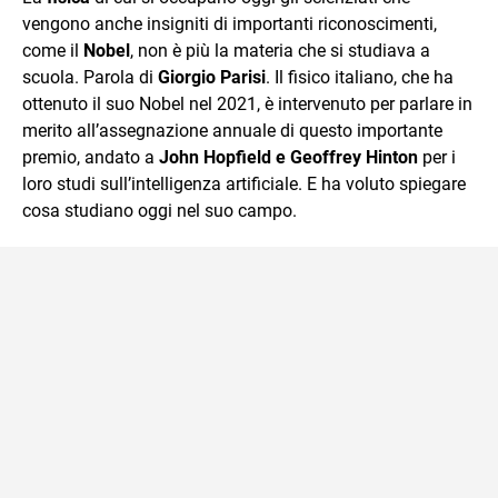
vengono anche insigniti di importanti riconoscimenti,
come il
Nobel
, non è più la materia che si studiava a
scuola. Parola di
Giorgio Parisi
. Il fisico italiano, che ha
ottenuto il suo Nobel nel 2021, è intervenuto per parlare in
merito all’assegnazione annuale di questo importante
premio, andato a
John Hopfield e Geoffrey Hinton
per i
loro studi sull’intelligenza artificiale. E ha voluto spiegare
cosa studiano oggi nel suo campo.