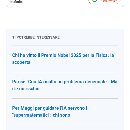
preferite
TI POTREBBE INTERESSARE
Chi ha vinto il Premio Nobel 2025 per la Fisica: la
scoperta
Parisi: "Con IA risolto un problema decennale". Ma
c'è un rischio
Per Maggi per guidare l'IA servono i
"supermatematici": chi sono