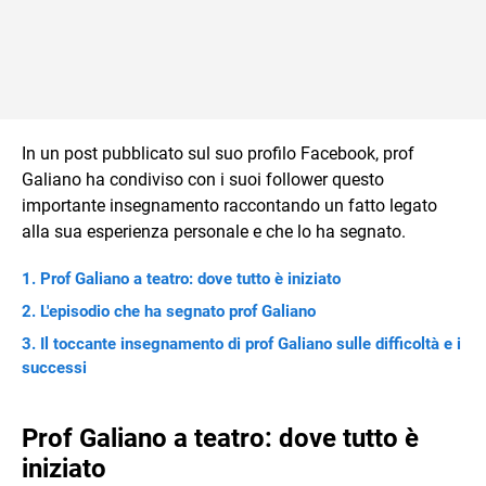
In un post pubblicato sul suo profilo Facebook, prof
Galiano ha condiviso con i suoi follower questo
importante insegnamento raccontando un fatto legato
alla sua esperienza personale e che lo ha segnato.
Prof Galiano a teatro: dove tutto è iniziato
L'episodio che ha segnato prof Galiano
Il toccante insegnamento di prof Galiano sulle difficoltà e i
successi
Prof Galiano a teatro: dove tutto è
iniziato