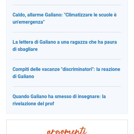
Caldo, allarme Galiano: "Climatizzare le scuole è
un'emergenza"
La lettera di Galiano a una ragazza che ha paura
di sbagliare
Compiti delle vacanze "discriminatori": la reazione
di Galiano
Quando Galiano ha smesso di insegnare: la
rivelazione del prof