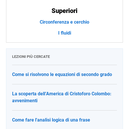
Superiori
Circonferenza e cerchio
I fluidi
LEZIONI PIÙ CERCATE
Come si risolvono le equazioni di secondo grado
La scoperta dell’America di Cristoforo Colombo:
avvenimenti
Come fare l'analisi logica di una frase