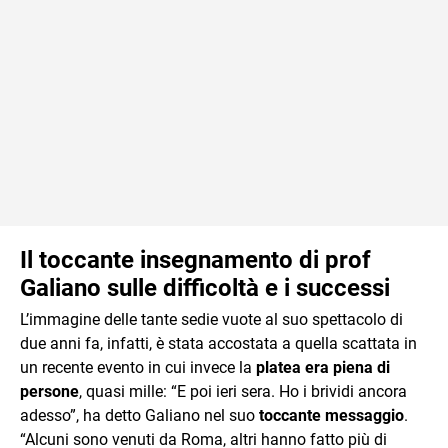
Il toccante insegnamento di prof
Galiano sulle difficoltà e i successi
L’immagine delle tante sedie vuote al suo spettacolo di
due anni fa, infatti, è stata accostata a quella scattata in
un recente evento in cui invece la
platea era piena di
persone
, quasi mille: “E poi ieri sera. Ho i brividi ancora
adesso”, ha detto Galiano nel suo
toccante messaggio
.
“Alcuni sono venuti da Roma, altri hanno fatto più di