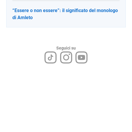
“Essere o non essere”: il significato del monologo
di Amleto
Seguici su