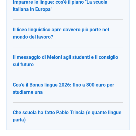
Imparare le lingue: cos'è il piano "La scuola
italiana in Europa"
Il liceo linguistico apre davvero più porte nel
mondo del lavoro?
Il messaggio di Meloni agli studenti e il consiglio
sul futuro
Cos'è il Bonus lingue 2026: fino a 800 euro per
studiarne una
Che scuola ha fatto Pablo Trincia (e quante lingue
parla)