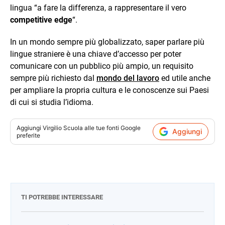
lingua “a fare la differenza, a rappresentare il vero
competitive edge
“.
In un mondo sempre più globalizzato, saper parlare più
lingue straniere è una chiave d’accesso per poter
comunicare con un pubblico più ampio, un requisito
sempre più richiesto dal
mondo del lavoro
ed utile anche
per ampliare la propria cultura e le conoscenze sui Paesi
di cui si studia l’idioma.
Aggiungi
Virgilio Scuola
alle tue fonti Google
Aggiungi
preferite
TI POTREBBE INTERESSARE