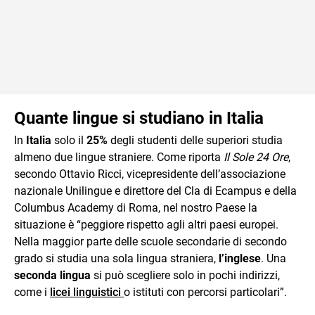
Quante lingue si studiano in Italia
In
Italia
solo il
25%
degli studenti delle superiori studia
almeno due lingue straniere. Come riporta
Il Sole 24 Ore
,
secondo Ottavio Ricci, vicepresidente dell’associazione
nazionale Unilingue e direttore del Cla di Ecampus e della
Columbus Academy di Roma, nel nostro Paese la
situazione è “peggiore rispetto agli altri paesi europei.
Nella maggior parte delle scuole secondarie di secondo
grado si studia una sola lingua straniera,
l’inglese
. Una
seconda lingua
si può scegliere solo in pochi indirizzi,
come i
licei linguistici
o istituti con percorsi particolari”.