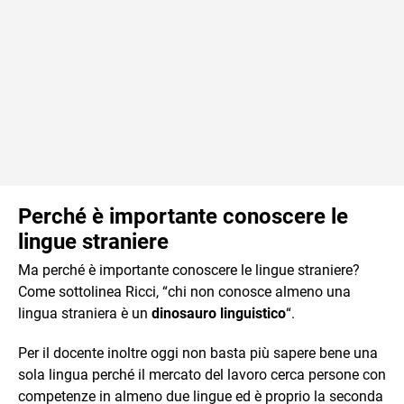
Perché è importante conoscere le
lingue straniere
Ma perché è importante conoscere le lingue straniere?
Come sottolinea Ricci, “chi non conosce almeno una
lingua straniera è un
dinosauro linguistico
“.
Per il docente inoltre oggi non basta più sapere bene una
sola lingua perché il mercato del lavoro cerca persone con
competenze in almeno due lingue ed è proprio la seconda