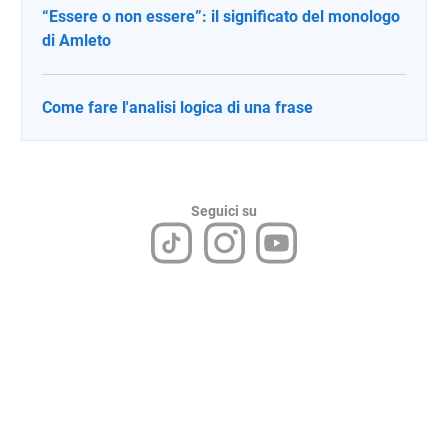
“Essere o non essere”: il significato del monologo
di Amleto
Come fare l'analisi logica di una frase
Seguici su