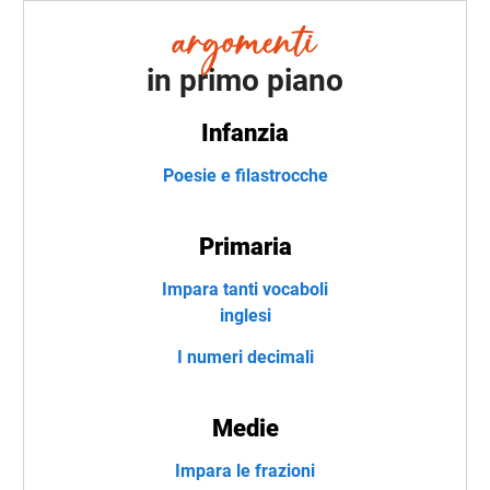
in primo piano
Infanzia
Poesie e filastrocche
Primaria
Impara tanti vocaboli
inglesi
I numeri decimali
Medie
Impara le frazioni