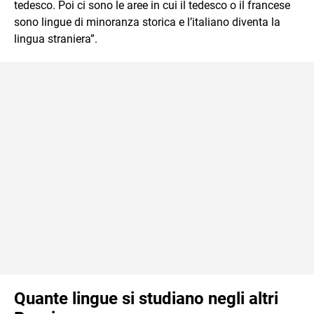
tedesco. Poi ci sono le aree in cui il tedesco o il francese
sono lingue di minoranza storica e l’italiano diventa la
lingua straniera”.
Quante lingue si studiano negli altri