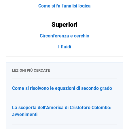
Come si fa l'analisi logica
Superiori
Circonferenza e cerchio
I fluidi
LEZIONI PIÙ CERCATE
Come si risolvono le equazioni di secondo grado
La scoperta dell’America di Cristoforo Colombo:
avvenimenti