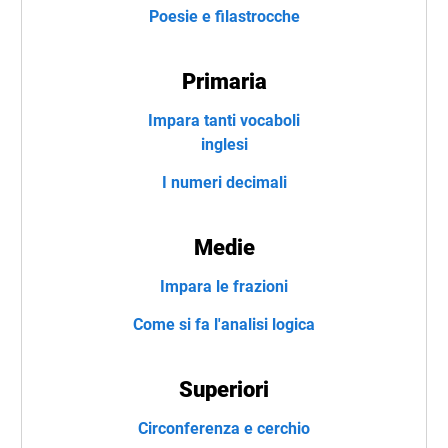
Poesie e filastrocche
Primaria
Impara tanti vocaboli
inglesi
I numeri decimali
Medie
Impara le frazioni
Come si fa l'analisi logica
Superiori
Circonferenza e cerchio