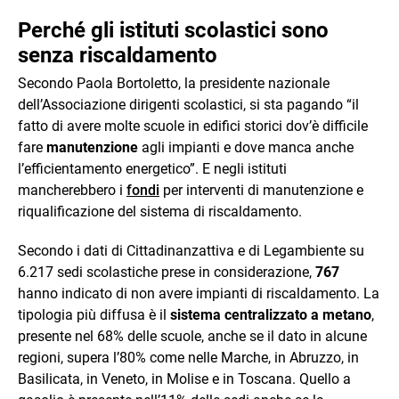
Perché gli istituti scolastici sono
senza riscaldamento
Secondo Paola Bortoletto, la presidente nazionale
dell’Associazione dirigenti scolastici, si sta pagando “il
fatto di avere molte scuole in edifici storici dov’è difficile
fare
manutenzione
agli impianti e dove manca anche
l’efficientamento energetico”. E negli istituti
mancherebbero i
fondi
per interventi di manutenzione e
riqualificazione del sistema di riscaldamento.
Secondo i dati di Cittadinanzattiva e di Legambiente su
6.217 sedi scolastiche prese in considerazione,
767
hanno indicato di non avere impianti di riscaldamento. La
tipologia più diffusa è il
sistema centralizzato a metano
,
presente nel 68% delle scuole, anche se il dato in alcune
regioni, supera l’80% come nelle Marche, in Abruzzo, in
Basilicata, in Veneto, in Molise e in Toscana. Quello a