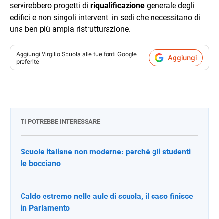
servirebbero progetti di
riqualificazione
generale degli
edifici e non singoli interventi in sedi che necessitano di
una ben più ampia ristrutturazione.
Aggiungi
Virgilio Scuola
alle tue fonti Google
Aggiungi
preferite
TI POTREBBE INTERESSARE
Scuole italiane non moderne: perché gli studenti
le bocciano
Caldo estremo nelle aule di scuola, il caso finisce
in Parlamento