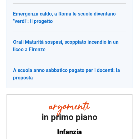
Emergenza caldo, a Roma le scuole diventano
"verdi": il progetto
Orali Maturità sospesi, scoppiato incendio in un
liceo a Firenze
A scuola anno sabbatico pagato per i docenti: la
proposta
in primo piano
Infanzia