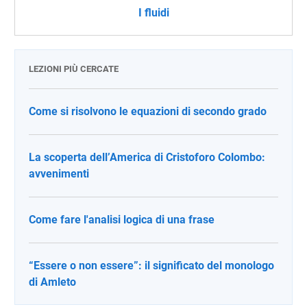
I fluidi
LEZIONI PIÙ CERCATE
Come si risolvono le equazioni di secondo grado
La scoperta dell’America di Cristoforo Colombo:
avvenimenti
Come fare l'analisi logica di una frase
“Essere o non essere”: il significato del monologo
di Amleto