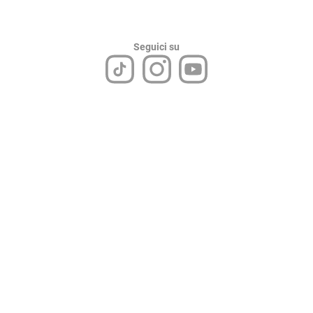
Seguici su