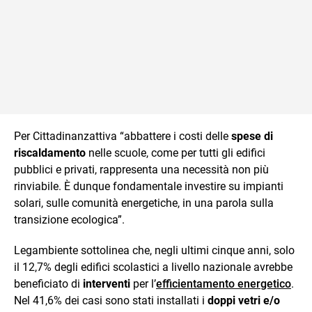
Per Cittadinanzattiva “abbattere i costi delle
spese di
riscaldamento
nelle scuole, come per tutti gli edifici
pubblici e privati, rappresenta una necessità non più
rinviabile. È dunque fondamentale investire su impianti
solari, sulle comunità energetiche, in una parola sulla
transizione ecologica”.
Legambiente sottolinea che, negli ultimi cinque anni, solo
il 12,7% degli edifici scolastici a livello nazionale avrebbe
beneficiato di
interventi
per l’
efficientamento energetico
.
Nel 41,6% dei casi sono stati installati i
doppi vetri e/o