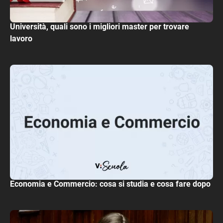
Università, quali sono i migliori master per trovare
lavoro
Economia e Commercio: cosa si studia e cosa fare dopo