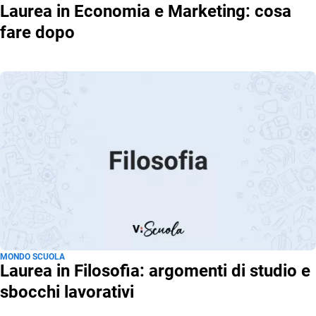
Laurea in Economia e Marketing: cosa
fare dopo
MONDO SCUOLA
Laurea in Filosofia: argomenti di studio e
sbocchi lavorativi