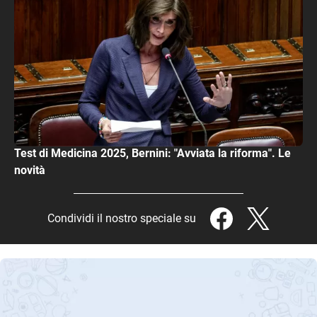
Test di Medicina 2025, Bernini: "Avviata la riforma". Le
novità
Condividi il nostro speciale su