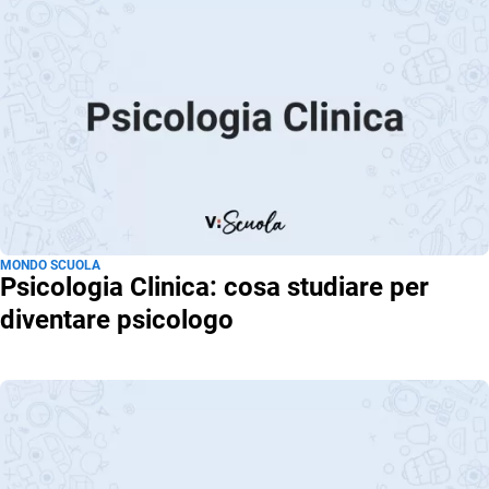
MONDO SCUOLA
Psicologia Clinica: cosa studiare per
diventare psicologo