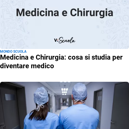
MONDO SCUOLA
Medicina e Chirurgia: cosa si studia per
diventare medico