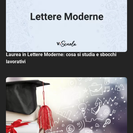
Laurea in Lettere Moderne: cosa si studia e sbocchi
lavorativi