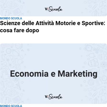
MONDO SCUOLA
Scienze delle Attività Motorie e Sportive:
cosa fare dopo
MONDO SCUOLA