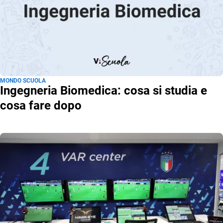
MONDO SCUOLA
Ingegneria Biomedica: cosa si studia e
cosa fare dopo