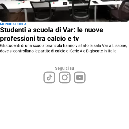
MONDO SCUOLA
Studenti a scuola di Var: le nuove
professioni tra calcio e tv
Gli studenti di una scuola brianzola hanno visitato la sala Var a Lissone,
dove si controllano le partite di calcio di Serie A e B giocate in Italia
Seguici su