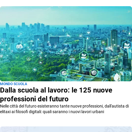
MONDO SCUOLA
Dalla scuola al lavoro: le 125 nuove
professioni del futuro
Nelle città del futuro esisteranno tante nuove professioni, dall'autista di
elitaxi ai filosofi digitali: quali saranno i nuovi lavori urbani