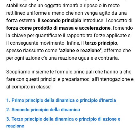
stabilisce che un oggetto rimarrà a riposo o in moto
rettilineo uniforme a meno che non venga agito da una
forza esterna. Il
secondo principio
introduce il concetto di
forza come prodotto di massa e accelerazione
, fornendo
la chiave per quantificare il rapporto tra forze applicate e
il conseguente movimento. Infine, il
terzo principio
,
spesso riassunto come "
azione e reazione
", afferma che
per ogni azione c’è una reazione uguale e contraria.
Scopriamo insieme le formule principali che hanno a che
fare con questi principi e prepariamoci all’interrogazione e
al compito in classe!
Primo principio della dinamica o principio d'inerzia
Secondo principio della dinamica
Terzo principio della dinamica o principio di azione e
reazione