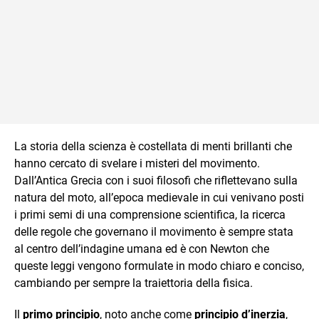
La storia della scienza è costellata di menti brillanti che
hanno cercato di svelare i misteri del movimento.
Dall’Antica Grecia con i suoi filosofi che riflettevano sulla
natura del moto, all’epoca medievale in cui venivano posti
i primi semi di una comprensione scientifica, la ricerca
delle regole che governano il movimento è sempre stata
al centro dell’indagine umana ed è con Newton che
queste leggi vengono formulate in modo chiaro e conciso,
cambiando per sempre la traiettoria della fisica.
Il
primo principio
, noto anche come
principio d’inerzia
,