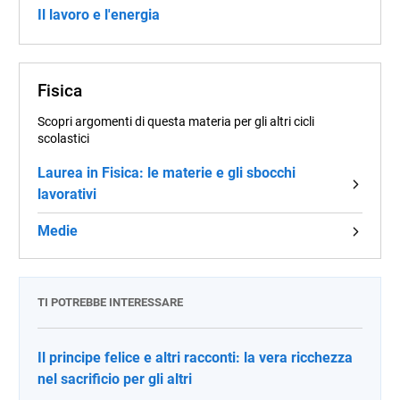
Il lavoro e l'energia
Fisica
Scopri argomenti di questa materia per gli altri cicli
scolastici
Laurea in Fisica: le materie e gli sbocchi
lavorativi
Medie
TI POTREBBE INTERESSARE
Il principe felice e altri racconti: la vera ricchezza
nel sacrificio per gli altri