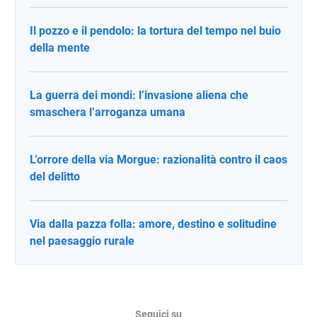
Il pozzo e il pendolo: la tortura del tempo nel buio
della mente
La guerra dei mondi: l’invasione aliena che
smaschera l’arroganza umana
L’orrore della via Morgue: razionalità contro il caos
del delitto
Via dalla pazza folla: amore, destino e solitudine
nel paesaggio rurale
Seguici su