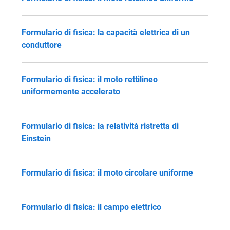
Formulario di fisica: la capacità elettrica di un
conduttore
Formulario di fisica: il moto rettilineo
uniformemente accelerato
Formulario di fisica: la relatività ristretta di
Einstein
Formulario di fisica: il moto circolare uniforme
Formulario di fisica: il campo elettrico