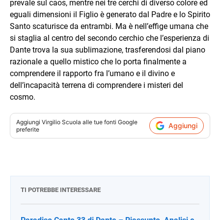
prevale sul caos, mentre nei tre cerchi di diverso colore ed
eguali dimensioni il Figlio è generato dal Padre e lo Spirito
Santo scaturisce da entrambi. Ma è nell’effige umana che
si staglia al centro del secondo cerchio che l’esperienza di
Dante trova la sua sublimazione, trasferendosi dal piano
razionale a quello mistico che lo porta finalmente a
comprendere il rapporto fra l’umano e il divino e
dell’incapacità terrena di comprendere i misteri del
cosmo.
Aggiungi
Virgilio Scuola
alle tue fonti Google
Aggiungi
preferite
TI POTREBBE INTERESSARE