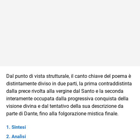
Dal punto di vista strutturale, il canto chiave del poema è
distintamente diviso in due parti, la prima contraddistinta
dalla prece rivolta alla vergine dal Santo e la seconda
interamente occupata dalla progressiva conquista della
visione divina e dal tentativo della sua descrizione da
parte di Dante, fino alla folgorazione mistica finale.
Sintesi
Analisi