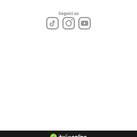
Seguici su