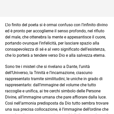
L’io finito del poeta si è ormai confuso con l’infinito divino
ed è pronto per accoglierne il senso profondo, nel rifiuto
del male, che ottenebra la mente e appesantisce il cuore,
portando ovunque l’infelicità, per lasciare spazio alla
consapevolezza di sé e al vero significato dell’esistenza,
che lo porterà a tendere verso Dio e alla salvezza eterna.
Sono tre i misteri che si rivelano a Dante, l’unità
dell’Universo, la Trinità e l’incarnazione, ciascuno
rappresentato tramite similitudini, le uniche in grado di
rappresentarlo: dall’immagine del volume che tutto
raccoglie e unifica, ai tre cerchi simbolo delle Persone
Divine, all’immagine umana che pare affiorare dalla luce.
Così nell’armonia predisposta da Dio tutto sembra trovare
una sua precisa collocazione, è l’immagine dell’ordine che