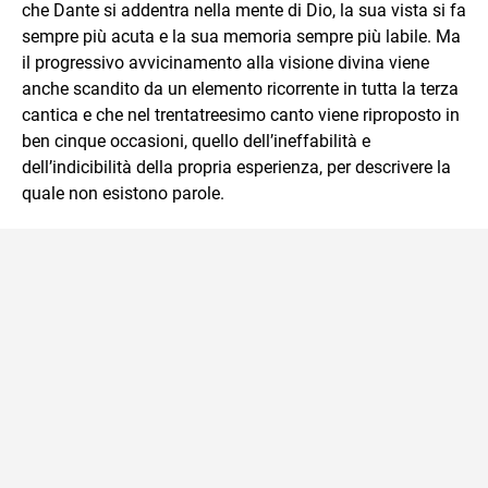
che Dante si addentra nella mente di Dio, la sua vista si fa
sempre più acuta e la sua memoria sempre più labile. Ma
il progressivo avvicinamento alla visione divina viene
anche scandito da un elemento ricorrente in tutta la terza
cantica e che nel trentatreesimo canto viene riproposto in
ben cinque occasioni, quello dell’ineffabilità e
dell’indicibilità della propria esperienza, per descrivere la
quale non esistono parole.