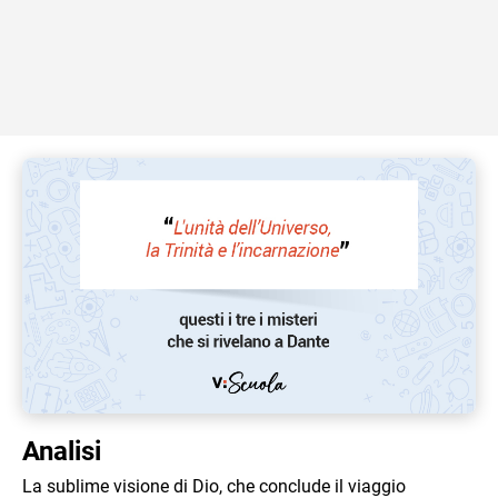
Analisi
La sublime visione di Dio, che conclude il viaggio