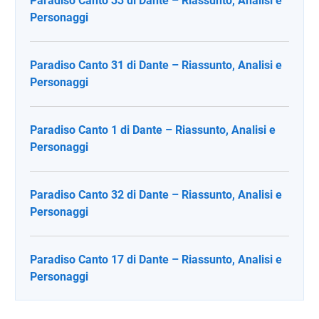
Paradiso Canto 33 di Dante – Riassunto, Analisi e
Personaggi
Paradiso Canto 31 di Dante – Riassunto, Analisi e
Personaggi
Paradiso Canto 1 di Dante – Riassunto, Analisi e
Personaggi
Paradiso Canto 32 di Dante – Riassunto, Analisi e
Personaggi
Paradiso Canto 17 di Dante – Riassunto, Analisi e
Personaggi