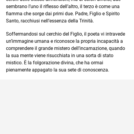
sembrano l’uno il riflesso dell’altro, il terzo è come una
fiamma che sorge dai primi due. Padre, Figlio e Spirito
Santo, racchiusi nell’essenza della Trinità.
Soffermandosi sul cerchio del Figlio, il poeta vi intravede
un’immagine umana e riconosce la propria incapacità a
comprendere il grande mistero dell’incarnazione, quando
la sua mente viene risucchiata in una sorta di stato
mistico. È la folgorazione divina, che ha ormai
pienamente appagato la sua sete di conoscenza.