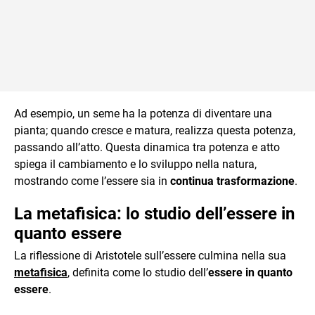
Ad esempio, un seme ha la potenza di diventare una
pianta; quando cresce e matura, realizza questa potenza,
passando all’atto. Questa dinamica tra potenza e atto
spiega il cambiamento e lo sviluppo nella natura,
mostrando come l’essere sia in
continua trasformazione
.
La metafisica: lo studio dell’essere in
quanto essere
La riflessione di Aristotele sull’essere culmina nella sua
metafisica
, definita come lo studio dell’
essere in quanto
essere
.