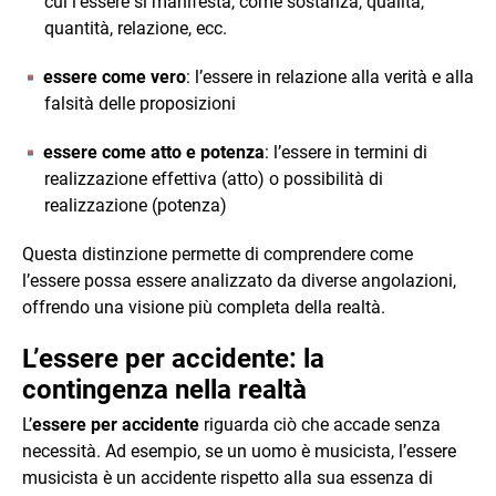
cui l’essere si manifesta, come sostanza, qualità,
quantità, relazione, ecc.
essere come vero
: l’essere in relazione alla verità e alla
falsità delle proposizioni
essere come atto e potenza
: l’essere in termini di
realizzazione effettiva (atto) o possibilità di
realizzazione (potenza)
Questa distinzione permette di comprendere come
l’essere possa essere analizzato da diverse angolazioni,
offrendo una visione più completa della realtà.
L’essere per accidente: la
contingenza nella realtà
L’
essere per accidente
riguarda ciò che accade senza
necessità. Ad esempio, se un uomo è musicista, l’essere
musicista è un accidente rispetto alla sua essenza di