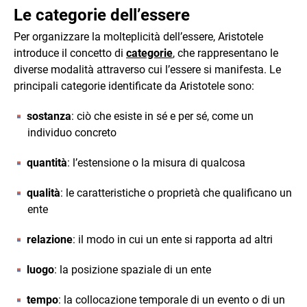
Le categorie dell’essere
Per organizzare la molteplicità dell’essere, Aristotele
introduce il concetto di
categorie
, che rappresentano le
diverse modalità attraverso cui l’essere si manifesta. Le
principali categorie identificate da Aristotele sono:
sostanza
: ciò che esiste in sé e per sé, come un
individuo concreto
quantità
: l’estensione o la misura di qualcosa
qualità
: le caratteristiche o proprietà che qualificano un
ente
relazione
: il modo in cui un ente si rapporta ad altri
luogo
: la posizione spaziale di un ente
tempo
: la collocazione temporale di un evento o di un