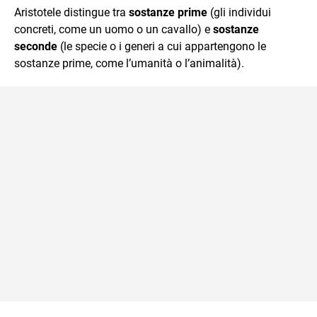
Aristotele distingue tra
sostanze prime
(gli individui
concreti, come un uomo o un cavallo) e
sostanze
seconde
(le specie o i generi a cui appartengono le
sostanze prime, come l’umanità o l’animalità).