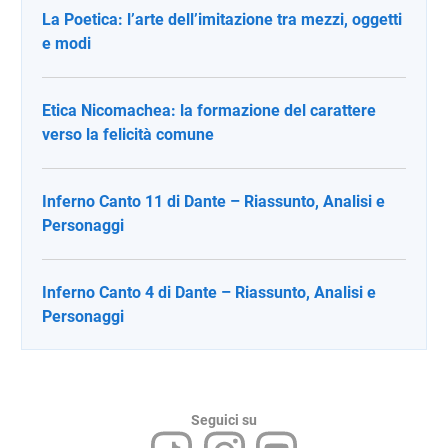
La Poetica: l’arte dell’imitazione tra mezzi, oggetti
e modi
Etica Nicomachea: la formazione del carattere
verso la felicità comune
Inferno Canto 11 di Dante – Riassunto, Analisi e
Personaggi
Inferno Canto 4 di Dante – Riassunto, Analisi e
Personaggi
Seguici su