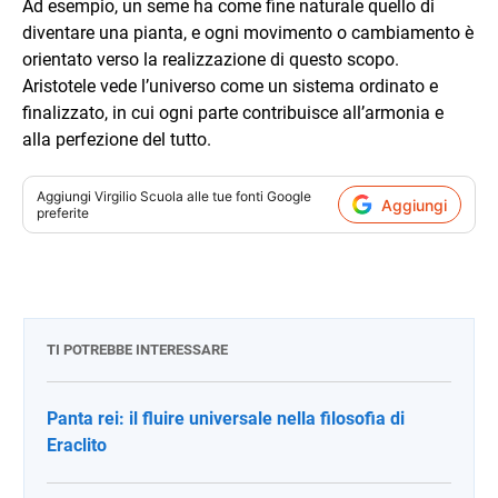
Ad esempio, un seme ha come fine naturale quello di
diventare una pianta, e ogni movimento o cambiamento è
orientato verso la realizzazione di questo scopo.
Aristotele vede l’universo come un sistema ordinato e
finalizzato, in cui ogni parte contribuisce all’armonia e
alla perfezione del tutto.
Aggiungi
Virgilio Scuola
alle tue fonti Google
Aggiungi
preferite
TI POTREBBE INTERESSARE
Panta rei: il fluire universale nella filosofia di
Eraclito