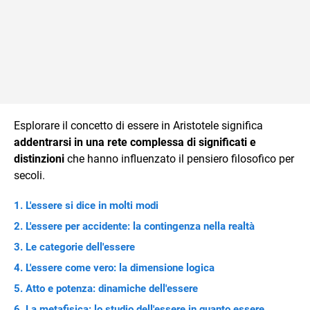
Esplorare il concetto di essere in Aristotele significa
addentrarsi in una rete complessa di significati e
distinzioni
che hanno influenzato il pensiero filosofico per
secoli.
L'essere si dice in molti modi
L'essere per accidente: la contingenza nella realtà
Le categorie dell'essere
L'essere come vero: la dimensione logica
Atto e potenza: dinamiche dell'essere
La metafisica: lo studio dell'essere in quanto essere