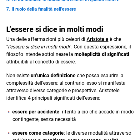
Il ruolo della finalità nell'essere
L’essere si dice in molti modi
Una delle affermazioni più celebri di
Aristotele
è che
"
l’essere si dice in molti modi
". Con questa espressione, il
filosofo intende sottolineare la
molteplicità di significati
attribuibili al concetto di essere.
Non esiste
un’unica definizione
che possa esaurire la
complessità dell’essere; al contrario, esso si manifesta
attraverso diverse categorie e prospettive. Aristotele
identifica 4 principali significati dell’essere:
essere per accidente
: riferito a ciò che accade in modo
contingente, senza necessità
essere come categorie
: le diverse modalità attraverso