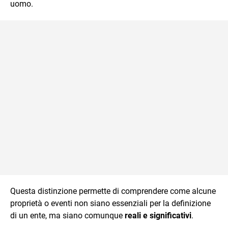
uomo.
Questa distinzione permette di comprendere come alcune
proprietà o eventi non siano essenziali per la definizione
di un ente, ma siano comunque
reali e significativi
.