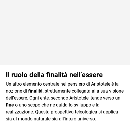
Il ruolo della finalità nell’essere
Un altro elemento centrale nel pensiero di Aristotele è la
nozione di
finalità
, strettamente collegata alla sua visione
dell’essere. Ogni ente, secondo Aristotele, tende verso un
fine
o uno scopo che ne guida lo sviluppo e la
realizzazione. Questa prospettiva teleologica si applica
sia al mondo naturale sia all’intero universo.