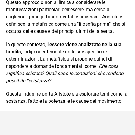
Questo approccio non si limita a considerare le
manifestazioni particolari dell’essere, ma cerca di
coglierne i principi fondamentali e universali. Aristotele
definisce la metafisica come una "filosofia prima", che si
occupa delle cause e dei principi ultimi della realtà.
In questo contesto,
l’essere viene analizzato nella sua
totalità
, indipendentemente dalle sue specifiche
determinazioni. La metafisica si propone quindi di
rispondere a domande fondamentali come:
Che cosa
significa esistere? Quali sono le condizioni che rendono
possibile l’esistenza?
Questa indagine porta Aristotele a esplorare temi come la
sostanza, l’atto e la potenza, e le cause del movimento.