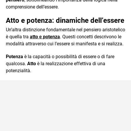
comprensione dell’essere.
Atto e potenza: dinamiche dell’essere
Un’altra distinzione fondamentale nel pensiero aristotelico
è quella tra
atto
e
potenza
. Questi concetti descrivono le
modalità attraverso cui l’essere si manifesta e si realizza.
Potenza
è la capacità o possibilità di essere o di fare
qualcosa.
Atto
è la realizzazione effettiva di una
potenzialità.