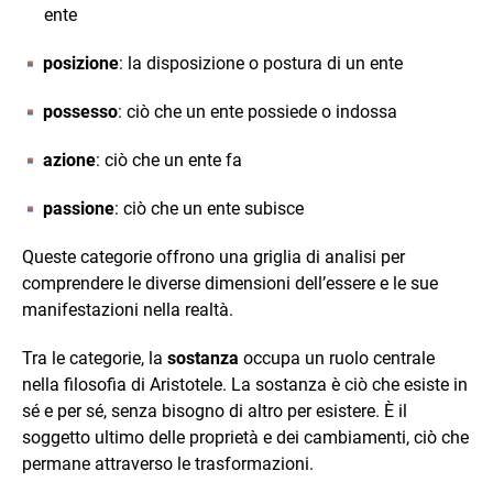
ente
posizione
: la disposizione o postura di un ente
possesso
: ciò che un ente possiede o indossa
azione
: ciò che un ente fa
passione
: ciò che un ente subisce
Queste categorie offrono una griglia di analisi per
comprendere le diverse dimensioni dell’essere e le sue
manifestazioni nella realtà.
Tra le categorie, la
sostanza
occupa un ruolo centrale
nella filosofia di Aristotele. La sostanza è ciò che esiste in
sé e per sé, senza bisogno di altro per esistere. È il
soggetto ultimo delle proprietà e dei cambiamenti, ciò che
permane attraverso le trasformazioni.