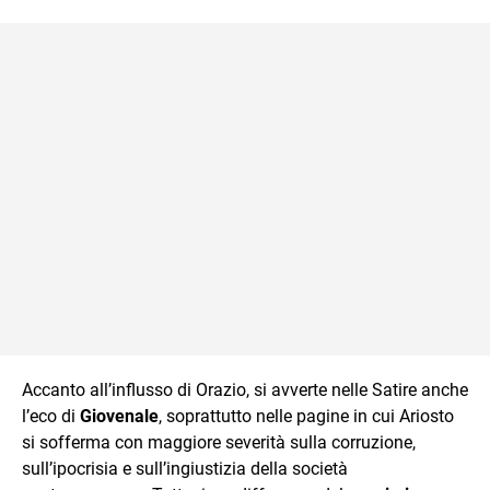
Accanto all’influsso di Orazio, si avverte nelle Satire anche
l’eco di
Giovenale
, soprattutto nelle pagine in cui Ariosto
si sofferma con maggiore severità sulla corruzione,
sull’ipocrisia e sull’ingiustizia della società