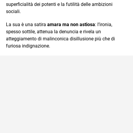
superficialità dei potenti e la futilità delle ambizioni
sociali.
La sua è una satira
amara ma non astiosa
: l’ironia,
spesso sottile, attenua la denuncia e rivela un
atteggiamento di malinconica disillusione più che di
furiosa indignazione.