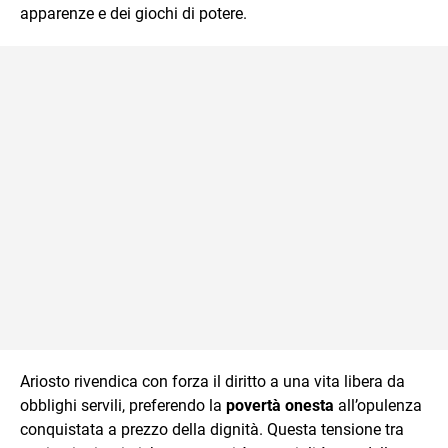
apparenze e dei giochi di potere.
Ariosto rivendica con forza il diritto a una vita libera da
obblighi servili, preferendo la
povertà onesta
all’opulenza
conquistata a prezzo della dignità. Questa tensione tra