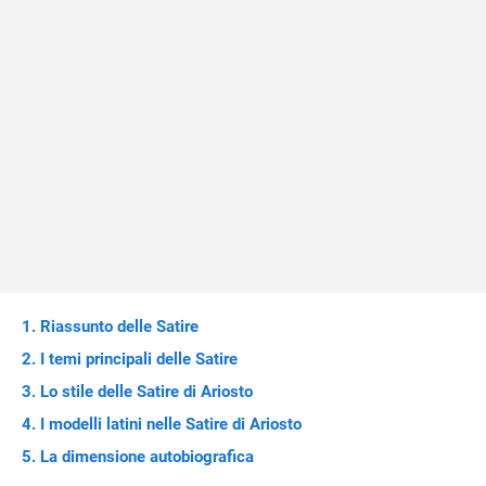
Riassunto delle Satire
I temi principali delle Satire
Lo stile delle Satire di Ariosto
I modelli latini nelle Satire di Ariosto
La dimensione autobiografica