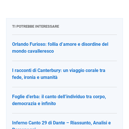
TI POTREBBE INTERESSARE
Orlando Furioso: follia d’amore e disordine del
mondo cavalleresco
I racconti di Canterbury: un viaggio corale tra
fede, ironia e umanità
Foglie d’erba: il canto dell’individuo tra corpo,
democrazia e infinito
Inferno Canto 29 di Dante – Riassunto, Analisi e