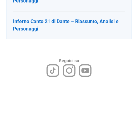
Personaggi
Inferno Canto 21 di Dante – Riassunto, Analisi e
Personaggi
Seguici su