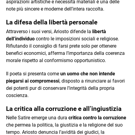
aspirazioni artistiche e necessità materiali è una delle
note più sincere e moderne dell’intera raccolta.
La difesa della libertà personale
Attraverso i suoi versi, Ariosto difende la
libertà
dell’individuo
contro le imposizioni sociali e religiose.
Rifiutando il consiglio di farsi prete solo per ottenere
benefici economici, afferma l’importanza della coerenza
morale rispetto al conformismo opportunistico.
Il poeta si presenta come
un uomo che non intende
piegarsi ai compromessi
, disposto a rinunciare ai favori
dei potenti pur di conservare l’integrità della propria
coscienza.
La critica alla corruzione e all’ingiustizia
Nelle Satire emerge una dura
critica contro la corruzione
che permea la politica, la giustizia e la religione del suo
tempo. Ariosto denuncia l’avidità dei giudici, la