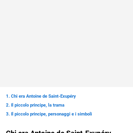
Chi era Antoine de Saint-Exupéry
Il piccolo principe, la trama
Il piccolo principe, personaggi e i simboli