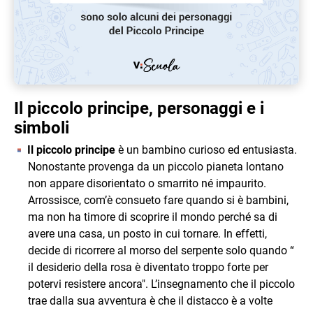
Il piccolo principe,
personaggi e i
simboli
Il piccolo principe
è un bambino curioso ed entusiasta.
Nonostante provenga da un piccolo pianeta lontano
non appare disorientato o smarrito né impaurito.
Arrossisce, com’è consueto fare quando si è bambini,
ma non ha timore di scoprire il mondo perché sa di
avere una casa, un posto in cui tornare. In effetti,
decide di ricorrere al morso del serpente solo quando “
il desiderio della rosa è diventato troppo forte per
potervi resistere ancora". L’insegnamento che il piccolo
trae dalla sua avventura è che il distacco è a volte