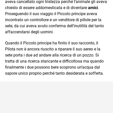
aveva cancellato ogni tristezza perché l’animale gli aveva
chiesto di essere addomesticata e di diventare
amici
.
Proseguendo il suo viaggio il Piccolo principe aveva
incontrato un controllore e un venditore di pillole per la
sete, da cui aveva avuto conferma dell’inutilità del tanto
affaccendarsi degli uomini.
Quando il Piccolo principe ha finito il suo racconto, il
Pilota non è ancora riuscito a riparare il suo aereo e la
sete porta i due ad andare alla ricerca di un pozzo. Si
tratta di una ricerca stancante e difficoltosa ma quando
finalmente i due possono bere scoprono un’acqua dal
sapore unico proprio perché tanto desiderata e sofferta.