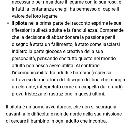
necessario per rinsaldare il legame con la sua rosa, è
infatti la lontananza che gli ha permesso di capire il
valore del loro legame.
Il pilota
nella prima parte del racconto esprime le sue
riflessioni sull’età adulta e la fanciullezza. Comprende
che la decisione di abbandonare la passione per il
disegno è stata un fallimento, è stato come lasciarsi
indietro la parte giocosa e creativa della sua
personalità, pensando che tutto questo nel mondo
adulto non possa avere utilità. Al contrario,
l’incomunicabilità tra adulti e bambini (espressa
attraverso la metafora del disegno del boa che mangia
un elefante, interpretato come un cappello dai grandi)
prova tristezza e frustrazione in questi ultimi.
Il pilota è un uomo avventuroso, che non si scoraggia
davanti alle difficoltà e non demorde nella sua missione
di cercare il bambino in ogni adulto che incontra.