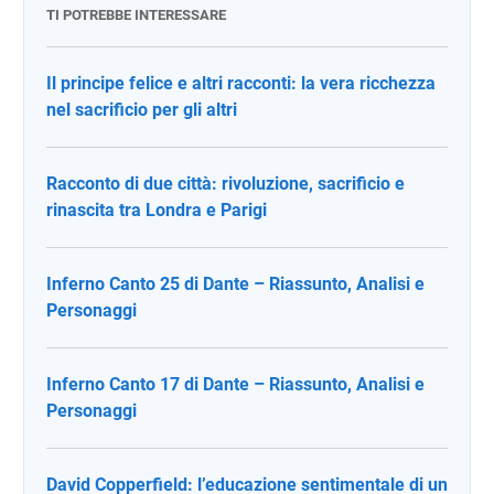
TI POTREBBE INTERESSARE
Il principe felice e altri racconti: la vera ricchezza
nel sacrificio per gli altri
Racconto di due città: rivoluzione, sacrificio e
rinascita tra Londra e Parigi
Inferno Canto 25 di Dante – Riassunto, Analisi e
Personaggi
Inferno Canto 17 di Dante – Riassunto, Analisi e
Personaggi
David Copperfield: l’educazione sentimentale di un