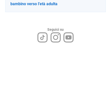
bambino verso l’età adulta
Seguici su