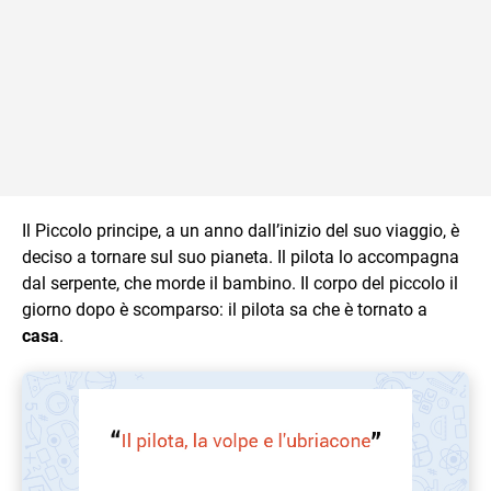
Il Piccolo principe, a un anno dall’inizio del suo viaggio, è
deciso a tornare sul suo pianeta. Il pilota lo accompagna
dal serpente, che morde il bambino. Il corpo del piccolo il
giorno dopo è scomparso: il pilota sa che è tornato a
casa
.