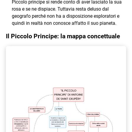
Piccolo principe si rende conto di aver lasciato la sua
rosa e se ne dispiace. Tuttavia resta deluso dal
geografo perché non ha a disposizione esploratori e
quindi in realtà non conosce affatto il suo pianeta.
Il Piccolo Principe: la mappa concettuale