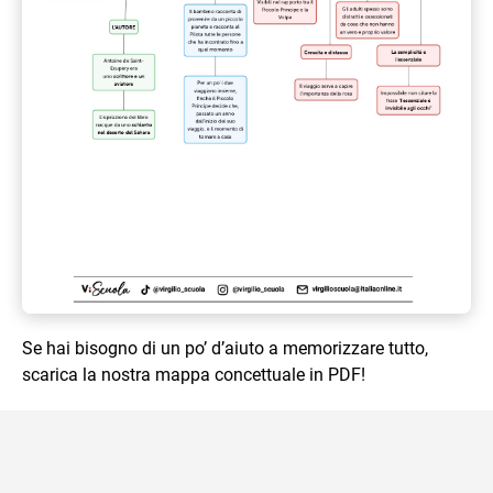
Se hai bisogno di un po’ d’aiuto a memorizzare tutto,
scarica la nostra mappa concettuale in PDF!