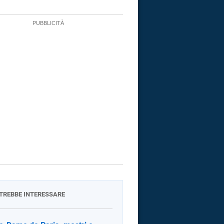
OTREBBE INTERESSARE