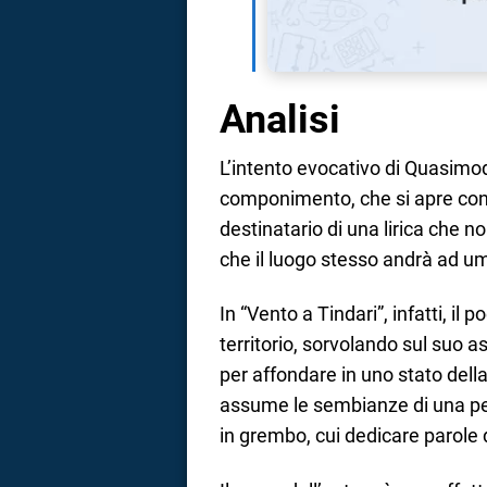
Analisi
L’intento evocativo di Quasimodo
componimento, che si apre con “
destinatario di una lirica che 
che il luogo stesso andrà ad um
In “Vento a Tindari”, infatti, il 
territorio, sorvolando sul suo 
per affondare in uno stato della
assume le sembianze di una pe
in grembo, cui dedicare parole