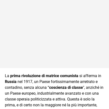
La
prima rivoluzione di matrice comunista
si afferma in
Russia
nel 1917, un Paese fortissimamente arretrato e
contadino, senza alcuna “
coscienza di classe
", anziché in
un Paese europeo, industrialmente avanzato e con una
classe operaia politicizzata e attiva. Questa è solo la
prima, e di certo non la maggiore né la più importante,