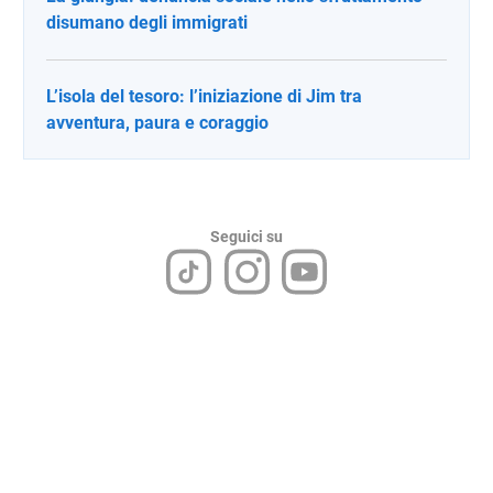
disumano degli immigrati
L’isola del tesoro: l’iniziazione di Jim tra
avventura, paura e coraggio
Seguici su