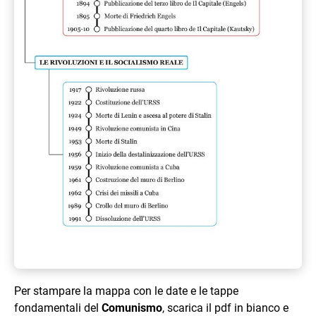
Per stampare la mappa con le date e le tappe
fondamentali del
Comunismo
, scarica il pdf in bianco e