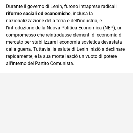
Durante il governo di Lenin, furono intraprese radicali
riforme sociali ed economiche
, inclusa la
nazionalizzazione della terra e dell’industria, e
l’introduzione della Nuova Politica Economica (NEP), un
compromesso che reintrodusse elementi di economia di
mercato per stabilizzare l’economia sovietica devastata
dalla guerra. Tuttavia, la salute di Lenin iniziò a declinare
rapidamente, e la sua morte lasciò un vuoto di potere
all’interno del Partito Comunista.