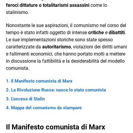
feroci dittature o totalitarismi assassini
come lo
stalinismo.
Nonostante le sue aspirazioni, il comunismo nel corso del
tempo è stato infatti oggetto di intense
critiche
e
dibattiti
.
Le sue implementazioni storiche sono state spesso
caratterizzate da
autoritarismo
, violazioni dei diritti umani
e fallimenti economici, che hanno portato molti a mettere
in discussione la fattibilità e la desiderabilità del modello
comunista.
Il Manifesto comunista di Marx
La Rivoluzione Russa: nasce lo stato comunista
L'ascesa di Stalin
Mappa del comunismo da stampare
Il Manifesto comunista di Marx