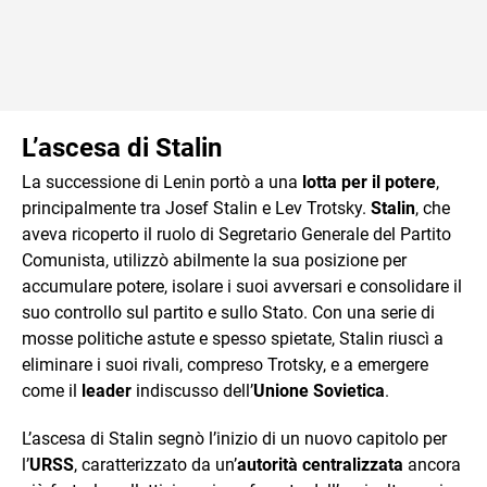
L’ascesa di Stalin
La successione di Lenin portò a una
lotta per il potere
,
principalmente tra Josef Stalin e Lev Trotsky.
Stalin
, che
aveva ricoperto il ruolo di Segretario Generale del Partito
Comunista, utilizzò abilmente la sua posizione per
accumulare potere, isolare i suoi avversari e consolidare il
suo controllo sul partito e sullo Stato. Con una serie di
mosse politiche astute e spesso spietate, Stalin riuscì a
eliminare i suoi rivali, compreso Trotsky, e a emergere
come il
leader
indiscusso dell’
Unione Sovietica
.
L’ascesa di Stalin segnò l’inizio di un nuovo capitolo per
l’
URSS
, caratterizzato da un’
autorità centralizzata
ancora