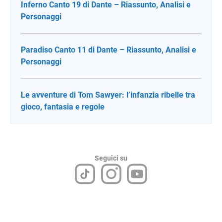
Inferno Canto 19 di Dante – Riassunto, Analisi e
Personaggi
Paradiso Canto 11 di Dante – Riassunto, Analisi e
Personaggi
Le avventure di Tom Sawyer: l’infanzia ribelle tra
gioco, fantasia e regole
Seguici su