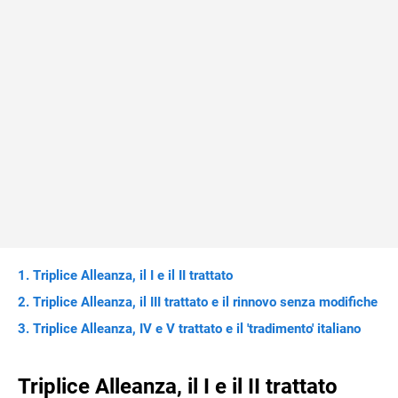
Triplice Alleanza, il I e il II trattato
Triplice Alleanza, il III trattato e il rinnovo senza modifiche
Triplice Alleanza, IV e V trattato e il 'tradimento' italiano
Triplice Alleanza, il I e il II trattato