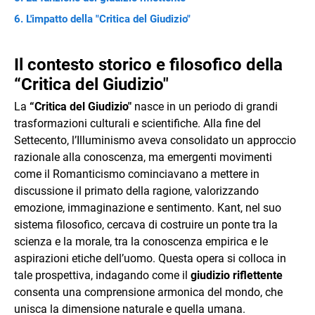
L'impatto della "Critica del Giudizio"
Il contesto storico e filosofico della
“Critica del Giudizio"
La
“Critica del Giudizio"
nasce in un periodo di grandi
trasformazioni culturali e scientifiche. Alla fine del
Settecento, l’Illuminismo aveva consolidato un approccio
razionale alla conoscenza, ma emergenti movimenti
come il Romanticismo cominciavano a mettere in
discussione il primato della ragione, valorizzando
emozione, immaginazione e sentimento. Kant, nel suo
sistema filosofico, cercava di costruire un ponte tra la
scienza e la morale, tra la conoscenza empirica e le
aspirazioni etiche dell’uomo. Questa opera si colloca in
tale prospettiva, indagando come il
giudizio riflettente
consenta una comprensione armonica del mondo, che
unisca la dimensione naturale e quella umana.