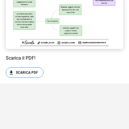
Scarica il PDF!
SCARICA PDF