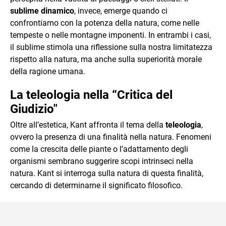
sublime dinamico
, invece, emerge quando ci
confrontiamo con la potenza della natura, come nelle
tempeste o nelle montagne imponenti. In entrambi i casi,
il sublime stimola una riflessione sulla nostra limitatezza
rispetto alla natura, ma anche sulla superiorità morale
della ragione umana.
La teleologia nella “Critica del
Giudizio"
Oltre all’estetica, Kant affronta il tema della
teleologia
,
ovvero la presenza di una finalità nella natura. Fenomeni
come la crescita delle piante o l’adattamento degli
organismi sembrano suggerire scopi intrinseci nella
natura. Kant si interroga sulla natura di questa finalità,
cercando di determinarne il significato filosofico.