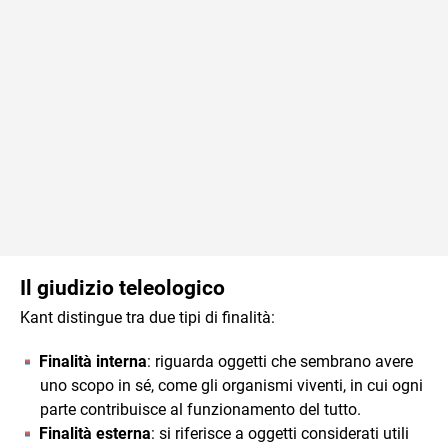
Il giudizio teleologico
Kant distingue tra due tipi di finalità:
Finalità interna
: riguarda oggetti che sembrano avere
uno scopo in sé, come gli organismi viventi, in cui ogni
parte contribuisce al funzionamento del tutto.
Finalità esterna
: si riferisce a oggetti considerati utili