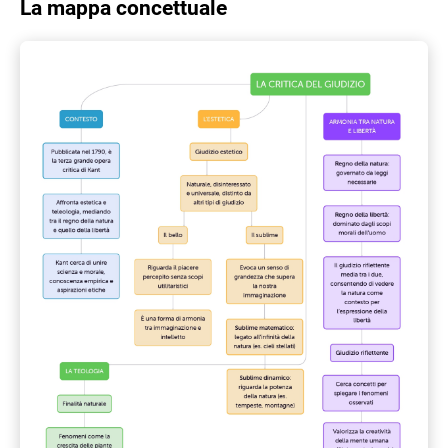
La mappa concettuale