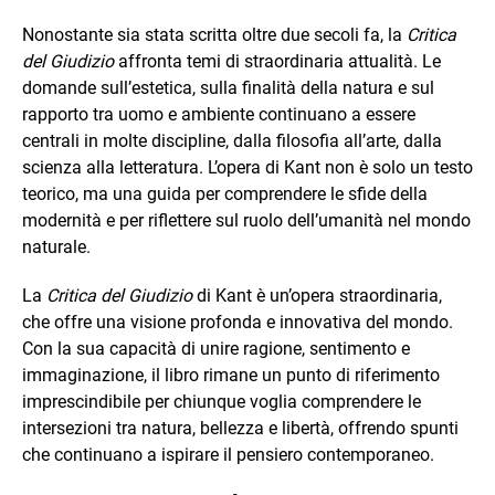
Nonostante sia stata scritta oltre due secoli fa, la
Critica
del Giudizio
affronta temi di straordinaria attualità. Le
domande sull’estetica, sulla finalità della natura e sul
rapporto tra uomo e ambiente continuano a essere
centrali in molte discipline, dalla filosofia all’arte, dalla
scienza alla letteratura. L’opera di Kant non è solo un testo
teorico, ma una guida per comprendere le sfide della
modernità e per riflettere sul ruolo dell’umanità nel mondo
naturale.
La
Critica del Giudizio
di Kant è un’opera straordinaria,
che offre una visione profonda e innovativa del mondo.
Con la sua capacità di unire ragione, sentimento e
immaginazione, il libro rimane un punto di riferimento
imprescindibile per chiunque voglia comprendere le
intersezioni tra natura, bellezza e libertà, offrendo spunti
che continuano a ispirare il pensiero contemporaneo.