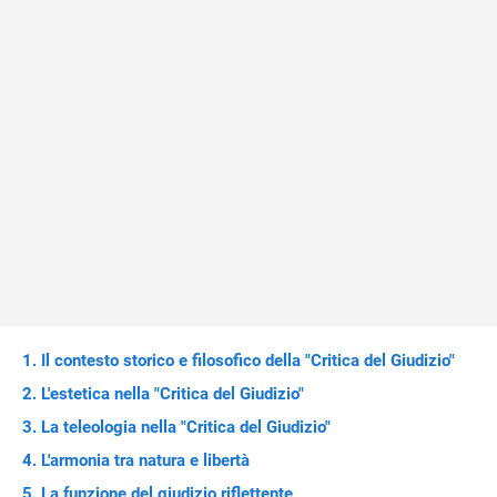
Il contesto storico e filosofico della "Critica del Giudizio"
L'estetica nella "Critica del Giudizio"
La teleologia nella "Critica del Giudizio"
L'armonia tra natura e libertà
La funzione del giudizio riflettente