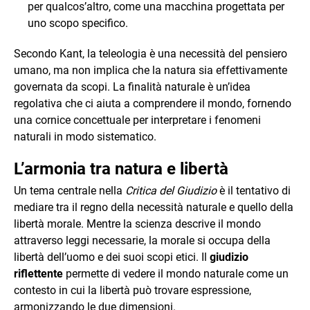
per qualcos’altro, come una macchina progettata per
uno scopo specifico.
Secondo Kant, la teleologia è una necessità del pensiero
umano, ma non implica che la natura sia effettivamente
governata da scopi. La finalità naturale è un’idea
regolativa che ci aiuta a comprendere il mondo, fornendo
una cornice concettuale per interpretare i fenomeni
naturali in modo sistematico.
L’armonia tra natura e libertà
Un tema centrale nella
Critica del Giudizio
è il tentativo di
mediare tra il regno della necessità naturale e quello della
libertà morale. Mentre la scienza descrive il mondo
attraverso leggi necessarie, la morale si occupa della
libertà dell’uomo e dei suoi scopi etici. Il
giudizio
riflettente
permette di vedere il mondo naturale come un
contesto in cui la libertà può trovare espressione,
armonizzando le due dimensioni.