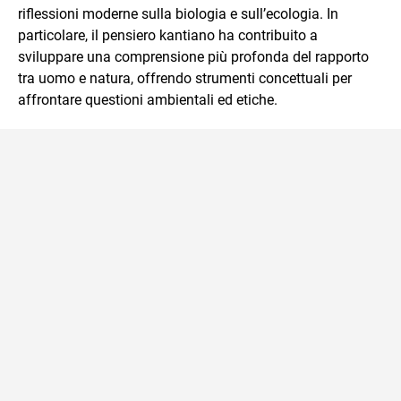
riflessioni moderne sulla biologia e sull’ecologia. In
particolare, il pensiero kantiano ha contribuito a
sviluppare una comprensione più profonda del rapporto
tra uomo e natura, offrendo strumenti concettuali per
affrontare questioni ambientali ed etiche.