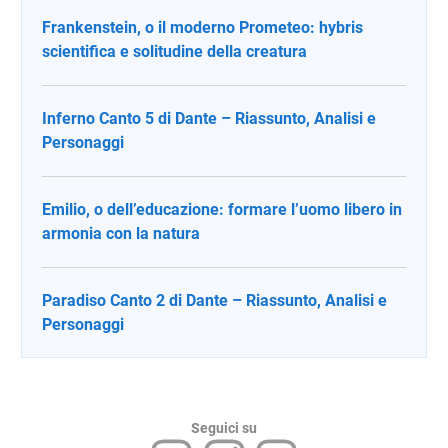
Frankenstein, o il moderno Prometeo: hybris
scientifica e solitudine della creatura
Inferno Canto 5 di Dante – Riassunto, Analisi e
Personaggi
Emilio, o dell’educazione: formare l’uomo libero in
armonia con la natura
Paradiso Canto 2 di Dante – Riassunto, Analisi e
Personaggi
Seguici su