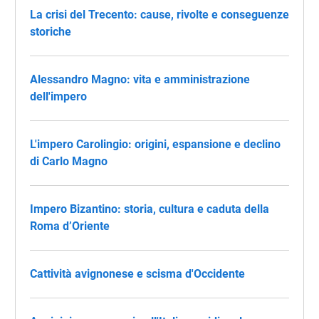
La crisi del Trecento: cause, rivolte e conseguenze
storiche
Alessandro Magno: vita e amministrazione
dell'impero
L'impero Carolingio: origini, espansione e declino
di Carlo Magno
Impero Bizantino: storia, cultura e caduta della
Roma d’Oriente
Cattività avignonese e scisma d'Occidente