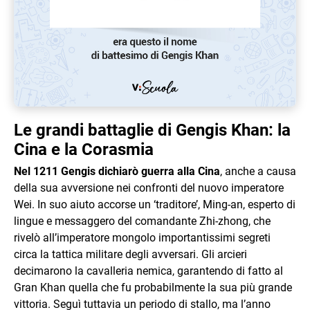
Le grandi battaglie di Gengis Khan: la
Cina e la Corasmia
Nel 1211 Gengis dichiarò guerra alla Cina
, anche a causa
della sua avversione nei confronti del nuovo imperatore
Wei. In suo aiuto accorse un ‘traditore’, Ming-an, esperto di
lingue e messaggero del comandante Zhi-zhong, che
rivelò all’imperatore mongolo importantissimi segreti
circa la tattica militare degli avversari. Gli arcieri
decimarono la cavalleria nemica, garantendo di fatto al
Gran Khan quella che fu probabilmente la sua più grande
vittoria. Seguì tuttavia un periodo di stallo, ma l’anno