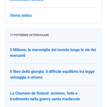
Storia antica
TI POTREBBE INTERESSARE
Il Milione: le meraviglie del mondo lungo le vie dei
mercanti
Il libro della giungla: il difficile equilibrio tra legge
selvaggia e umana
La Chanson de Roland: eroismo, fede e
tradimento nella guerra santa medievale