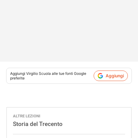
Aggiungi
Virgilio Scuola
alle tue fonti Google
Aggiungi
preferite
ALTRE LEZIONI
Storia del Trecento