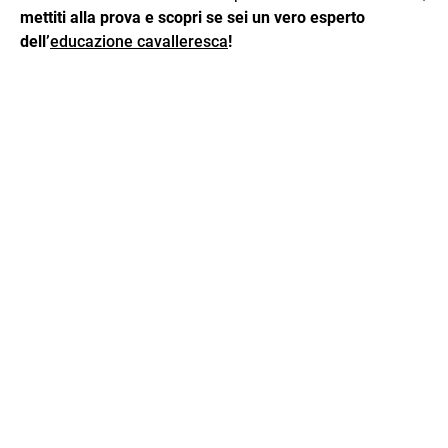
mettiti alla prova e scopri se sei un vero esperto
dell’
educazione cavalleresca
!