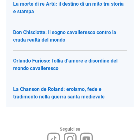
La morte di re Artù: il destino di un mito tra storia
e stampa
Don Chisciotte: il sogno cavalleresco contro la
cruda realtà del mondo
Orlando Furioso: follia d’amore e disordine del
mondo cavalleresco
La Chanson de Roland: eroismo, fede e
tradimento nella guerra santa medievale
Seguici su