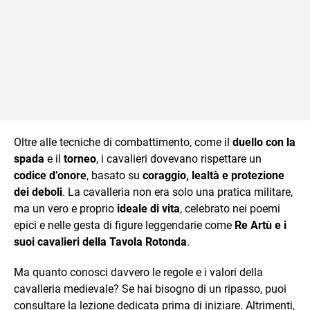
Oltre alle tecniche di combattimento, come il
duello con la
spada
e il
torneo
, i cavalieri dovevano rispettare un
codice d’onore
, basato su
coraggio, lealtà e protezione
dei deboli
. La cavalleria non era solo una pratica militare,
ma un vero e proprio
ideale di vita
, celebrato nei poemi
epici e nelle gesta di figure leggendarie come
Re Artù e i
suoi cavalieri della Tavola Rotonda
.
Ma quanto conosci davvero le regole e i valori della
cavalleria medievale? Se hai bisogno di un ripasso, puoi
consultare la lezione dedicata prima di iniziare. Altrimenti,