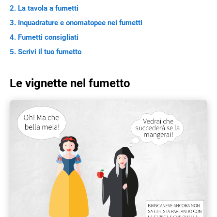
La tavola a fumetti
Inquadrature e onomatopee nei fumetti
Fumetti consigliati
Scrivi il tuo fumetto
Le vignette nel fumetto