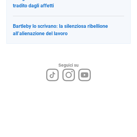
tradito dagli affetti
Bartleby lo scrivano: la silenziosa ribellione
all’alienazione del lavoro
Seguici su