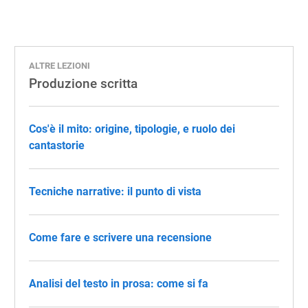
ALTRE LEZIONI
Produzione scritta
Cos'è il mito: origine, tipologie, e ruolo dei
cantastorie
Tecniche narrative: il punto di vista
Come fare e scrivere una recensione
Analisi del testo in prosa: come si fa