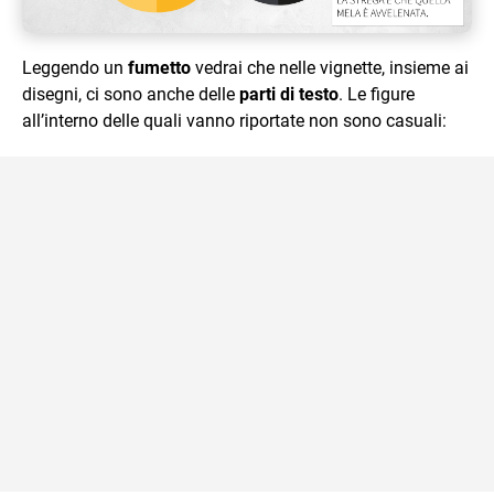
Leggendo un
fumetto
vedrai che nelle vignette, insieme ai
disegni, ci sono anche delle
parti di testo
. Le figure
all’interno delle quali vanno riportate non sono casuali: