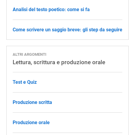
Analisi del testo poetico: come si fa
Come scrivere un saggio breve: gli step da seguire
ALTRI ARGOMENTI
Lettura, scrittura e produzione orale
Test e Quiz
Produzione scritta
Produzione orale