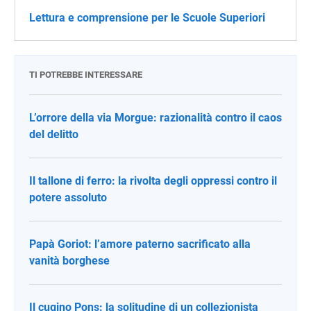
Lettura e comprensione per le Scuole Superiori
TI POTREBBE INTERESSARE
L’orrore della via Morgue: razionalità contro il caos
del delitto
Il tallone di ferro: la rivolta degli oppressi contro il
potere assoluto
Papà Goriot: l’amore paterno sacrificato alla
vanità borghese
Il cugino Pons: la solitudine di un collezionista