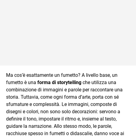
Ma cos’è esattamente un fumetto? A livello base, un
fumetto è una
forma di storytelling
che utilizza una
combinazione di immagini e parole per raccontare una
storia. Tuttavia, come ogni forma d’arte, porta con sé
sfumature e complessità. Le immagini, composte di
disegni e colori, non sono solo decorazioni: servono a
definire il tono, impostare il ritmo e, insieme al testo,
guidare la narrazione. Allo stesso modo, le parole,
racchiuse spesso in fumetti o didascalie, danno voce ai