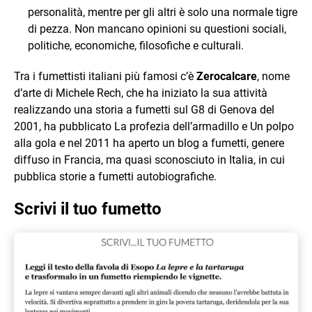
personalità, mentre per gli altri è solo una normale tigre
di pezza. Non mancano opinioni su questioni sociali,
politiche, economiche, filosofiche e culturali.
Tra i fumettisti italiani più famosi c’è
Zerocalcare
, nome
d’arte di Michele Rech, che ha iniziato la sua attività
realizzando una storia a fumetti sul G8 di Genova del
2001, ha pubblicato La profezia dell’armadillo e Un polpo
alla gola e nel 2011 ha aperto un blog a fumetti, genere
diffuso in Francia, ma quasi sconosciuto in Italia, in cui
pubblica storie a fumetti autobiografiche.
Scrivi il tuo fumetto