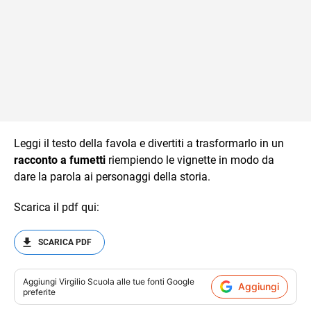
Leggi il testo della favola e divertiti a trasformarlo in un
racconto a fumetti
riempiendo le vignette in modo da
dare la parola ai personaggi della storia.
Scarica il pdf qui:
SCARICA PDF
Aggiungi
Virgilio Scuola
alle tue fonti Google
Aggiungi
preferite