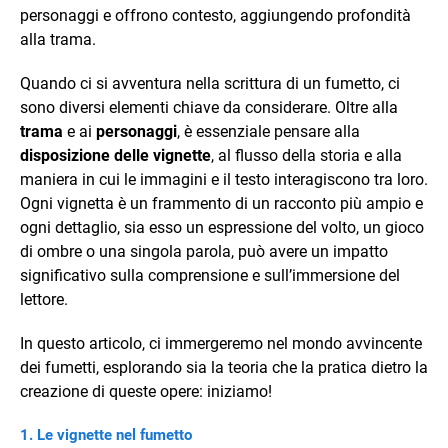
personaggi e offrono contesto, aggiungendo profondità
alla trama.
Quando ci si avventura nella scrittura di un fumetto, ci
sono diversi elementi chiave da considerare. Oltre alla
trama
e ai
personaggi
, è essenziale pensare alla
disposizione delle vignette
, al flusso della storia e alla
maniera in cui le immagini e il testo interagiscono tra loro.
Ogni vignetta è un frammento di un racconto più ampio e
ogni dettaglio, sia esso un espressione del volto, un gioco
di ombre o una singola parola, può avere un impatto
significativo sulla comprensione e sull’immersione del
lettore.
In questo articolo, ci immergeremo nel mondo avvincente
dei fumetti, esplorando sia la teoria che la pratica dietro la
creazione di queste opere: iniziamo!
Le vignette nel fumetto