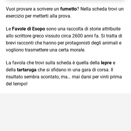
Vuoi provare a scrivere un
fumetto
? Nella scheda trovi un
esercizio per metterti alla prova.
Le
Favole di Esopo
sono una raccolta di storie attribuite
allo scrittore greco vissuto circa 2600 anni fa. Si tratta di
brevi racconti che hanno per protagonisti degli animali e
vogliono trasmettere una certa morale.
La favola che trovi sulla scheda è quella della
lepre
e
della
tartaruga
che si sfidano in una gara di corsa. Il
risultato sembra scontato, ma… mai darsi per vinti prima
del tempo!