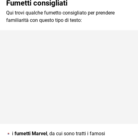
Fumetti consigliati
Qui trovi qualche fumetto consigliato per prendere
familiarità con questo tipo di testo:
i
fumetti Marvel
, da cui sono tratti i famosi