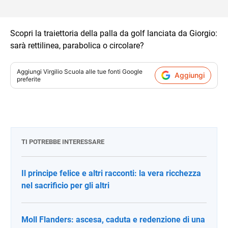
Scopri la traiettoria della palla da golf lanciata da Giorgio:
sarà rettilinea, parabolica o circolare?
Aggiungi
Virgilio Scuola
alle tue fonti Google
Aggiungi
preferite
TI POTREBBE INTERESSARE
Il principe felice e altri racconti: la vera ricchezza
nel sacrificio per gli altri
Moll Flanders: ascesa, caduta e redenzione di una