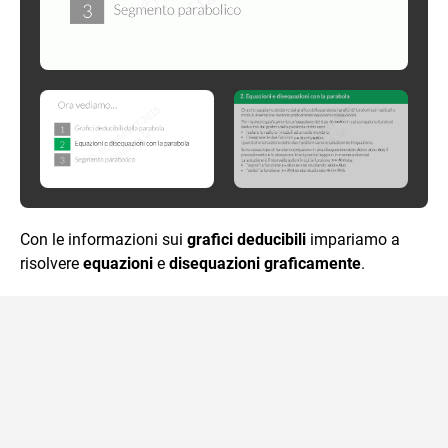
Con le informazioni sui
grafici deducibili
impariamo a
risolvere
equazioni
e
disequazioni graficamente
.