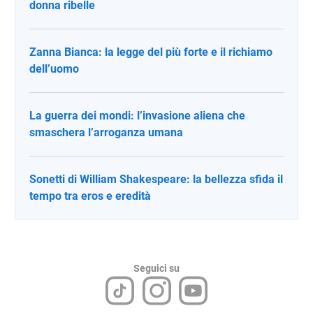
donna ribelle
Zanna Bianca: la legge del più forte e il richiamo
dell’uomo
La guerra dei mondi: l’invasione aliena che
smaschera l’arroganza umana
Sonetti di William Shakespeare: la bellezza sfida il
tempo tra eros e eredità
Seguici su