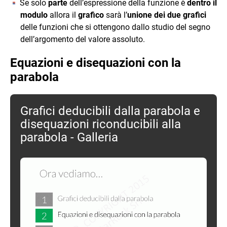
Se solo
parte
dell’espressione della funzione è
dentro il
modulo
allora il
grafico
sarà l’
unione dei due grafici
delle funzioni che si ottengono dallo studio del segno
dell’argomento del valore assoluto.
Equazioni e disequazioni con la
parabola
Grafici deducibili dalla parabola e
disequazioni riconducibili alla
parabola - Galleria