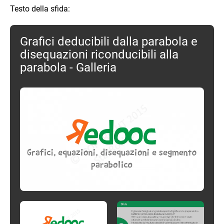
Testo della sfida:
Grafici deducibili dalla parabola e
disequazioni riconducibili alla
parabola - Galleria