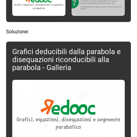
Soluzione:
Grafici deducibili dalla parabola e
disequazioni riconducibili alla
parabola - Galleria