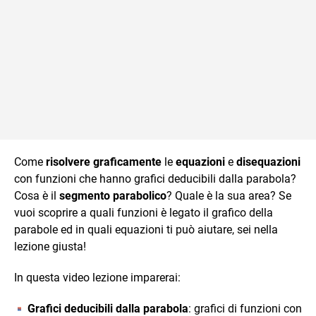
Come
risolvere graficamente
le
equazioni
e
disequazioni
con funzioni che hanno grafici deducibili dalla parabola?
Cosa è il
segmento parabolico
? Quale è la sua area? Se
vuoi scoprire a quali funzioni è legato il grafico della
parabole ed in quali equazioni ti può aiutare, sei nella
lezione giusta!
In questa video lezione imparerai:
Grafici deducibili dalla parabola
: grafici di funzioni con