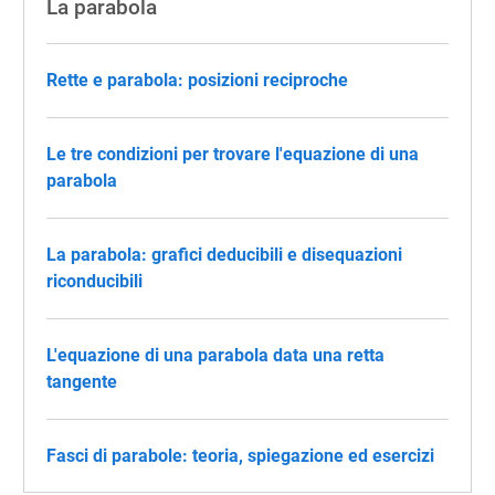
La parabola
Rette e parabola: posizioni reciproche
Le tre condizioni per trovare l'equazione di una
parabola
La parabola: grafici deducibili e disequazioni
riconducibili
L'equazione di una parabola data una retta
tangente
Fasci di parabole: teoria, spiegazione ed esercizi