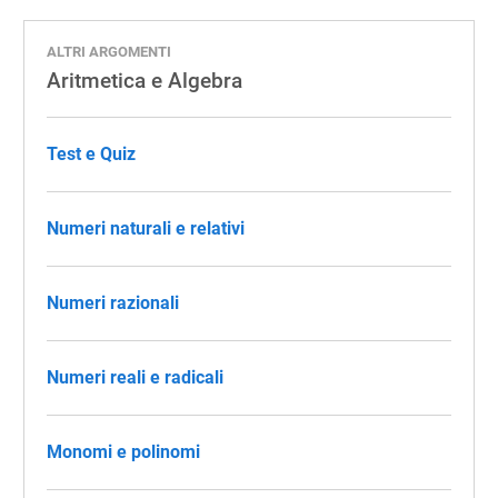
ALTRI ARGOMENTI
Aritmetica e Algebra
Test e Quiz
Numeri naturali e relativi
Numeri razionali
Numeri reali e radicali
Monomi e polinomi