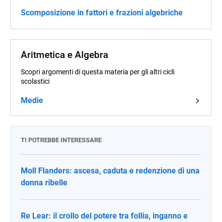
Scomposizione in fattori e frazioni algebriche
Aritmetica e Algebra
Scopri argomenti di questa materia per gli altri cicli
scolastici
Medie
TI POTREBBE INTERESSARE
Moll Flanders: ascesa, caduta e redenzione di una
donna ribelle
Re Lear: il crollo del potere tra follia, inganno e