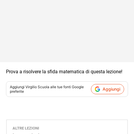
Prova a risolvere la sfida matematica di questa lezione!
Aggiungi
Virgilio Scuola
alle tue fonti Google
Aggiungi
preferite
ALTRE LEZIONI