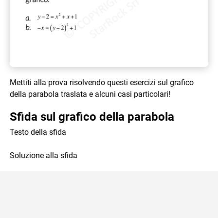
Mettiti alla prova risolvendo questi esercizi sul grafico
della parabola traslata e alcuni casi particolari!
Sfida sul grafico della parabola
Testo della sfida
Soluzione alla sfida