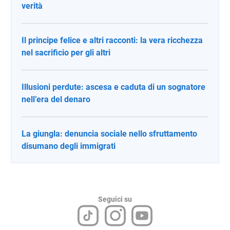
verità
Il principe felice e altri racconti: la vera ricchezza
nel sacrificio per gli altri
Illusioni perdute: ascesa e caduta di un sognatore
nell’era del denaro
La giungla: denuncia sociale nello sfruttamento
disumano degli immigrati
Seguici su