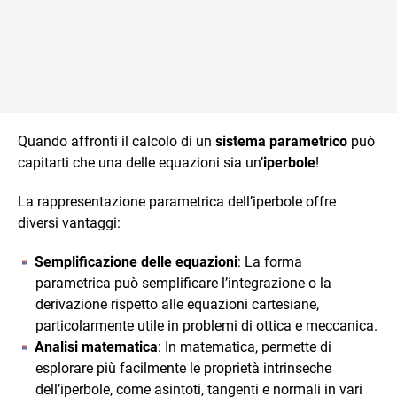
Quando affronti il calcolo di un
sistema parametrico
può
capitarti che una delle equazioni sia un’
iperbole
!
La rappresentazione parametrica dell’iperbole offre
diversi vantaggi:
Semplificazione delle equazioni
: La forma
parametrica può semplificare l’integrazione o la
derivazione rispetto alle equazioni cartesiane,
particolarmente utile in problemi di ottica e meccanica.
Analisi matematica
: In matematica, permette di
esplorare più facilmente le proprietà intrinseche
dell’iperbole, come asintoti, tangenti e normali in vari