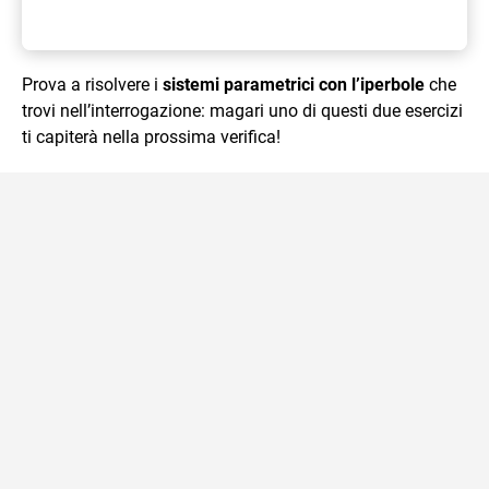
Prova a risolvere i
sistemi parametrici con l’iperbole
che
trovi nell’interrogazione: magari uno di questi due esercizi
ti capiterà nella prossima verifica!