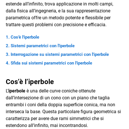
estende all’infinito, trova applicazione in molti campi,
dalla fisica all’ingegneria, e la sua rappresentazione
parametrica offre un metodo potente e flessibile per
trattare questi problemi con precisione e efficacia.
Cos'è l'iperbole
Sistemi parametrici con l'iperbole
Interrogazione su sistemi parametrici con l'iperbole
Sfida sui sistemi parametrici con l'iperbole
Cos’è l’iperbole
L’
iperbole
è una delle curve coniche ottenute
dall’intersezione di un cono con un piano che taglia
entrambi i coni della doppia superficie conica, ma non
interseca la base. Questa particolare figura geometrica si
caratterizza per avere due rami simmetrici che si
estendono all’infinito, mai incontrandosi.