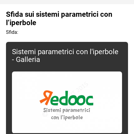
Sfida sui sistemi parametrici con
l’iperbole
Sfida:
Sistemi parametrici con l'iperbole
- Galleria