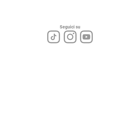
Seguici su