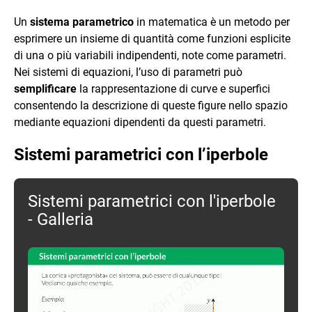
Un
sistema parametrico
in matematica è un metodo per
esprimere un insieme di quantità come funzioni esplicite
di una o più variabili indipendenti, note come parametri.
Nei sistemi di equazioni, l’uso di parametri può
semplificare
la rappresentazione di curve e superfici
consentendo la descrizione di queste figure nello spazio
mediante equazioni dipendenti da questi parametri.
Sistemi parametrici con l’iperbole
Sistemi parametrici con l'iperbole
- Galleria