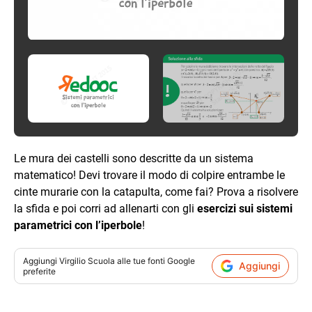
Le mura dei castelli sono descritte da un sistema
matematico! Devi trovare il modo di colpire entrambe le
cinte murarie con la catapulta, come fai? Prova a risolvere
la sfida e poi corri ad allenarti con gli
esercizi sui sistemi
parametrici con l’iperbole
!
Aggiungi
Virgilio Scuola
alle tue fonti Google
Aggiungi
preferite