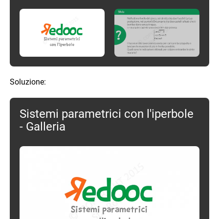
Soluzione:
Sistemi parametrici con l'iperbole
- Galleria