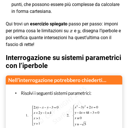
punti, che possono essere più complesse da calcolare
in forma cartesiana.
Qui trovi un
esercizio spiegato
passo per passo: imponi
x
y
per prima cosa le limitazioni su
e
, disegna l’iperbole e
x
y
poi verifica quante intersezioni ha quest’ultima con il
fascio di rette!
Interrogazione su sistemi parametrici
con l’iperbole