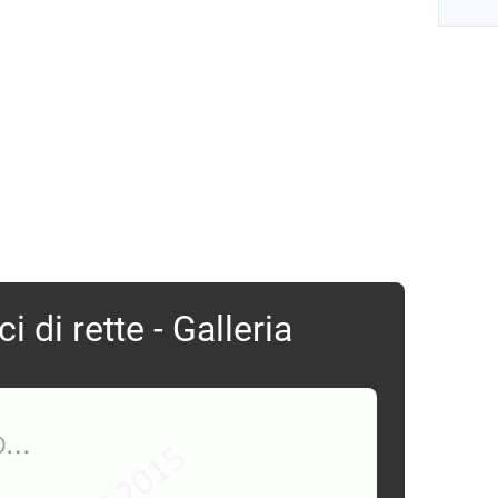
i di rette - Galleria