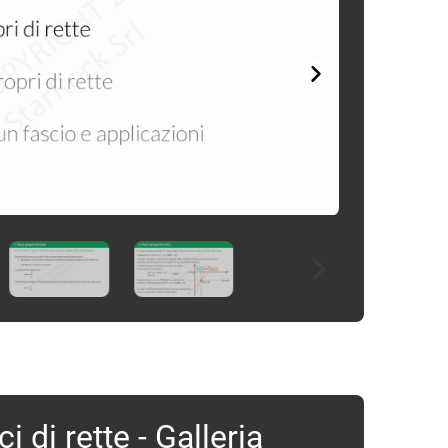
i di rette - Galleria