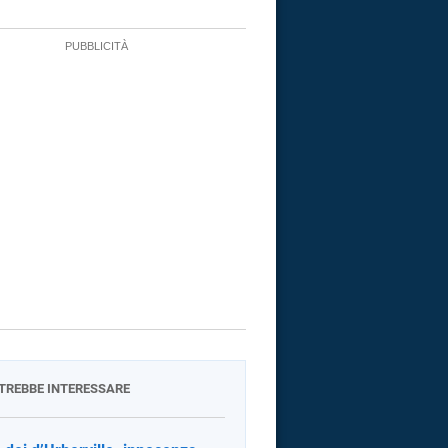
OTREBBE INTERESSARE