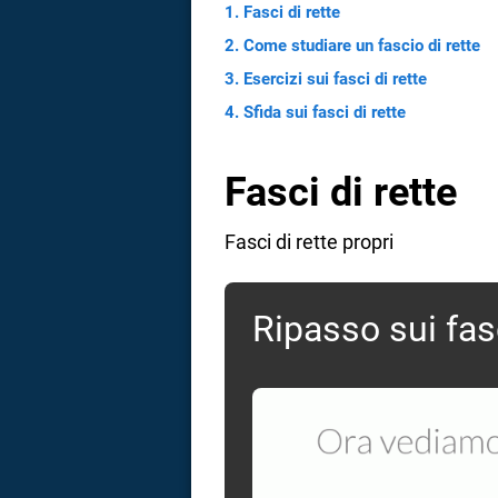
Fasci di rette
Come studiare un fascio di rette
Esercizi sui fasci di rette
Sfida sui fasci di rette
Fasci di rette
Fasci di rette propri
Ripasso sui fasc